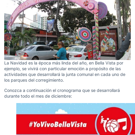
La Navidad es la época más linda del año, en Bella Vista por
ejemplo, se vivirá con particular emoción a propósito de las
actividades que desarrollará la junta comunal en cada uno de
los parques del corregimiento.
Conozca a continuación el cronograma que se desarrollará
durante todo el mes de diciembre: