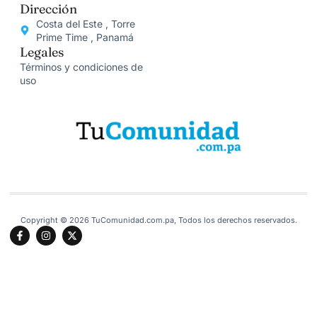
Dirección
Costa del Este , Torre
Prime Time , Panamá
Legales
Términos y condiciones de
uso
Copyright © 2026 TuComunidad.com.pa, Todos los derechos reservados.