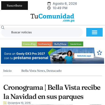
Agosto 6, 2026
Suscríbete
10:49 PM
Inicio
Bella Vista News
,
Destacado
Cronograma | Bella Vista recibe
la Navidad en sus parques
Diciembre 10, 2015