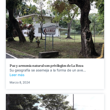
Paz y armonía natural son privilegios de La Boca
Su geografía se asemeja a la forma de un ave...
Leer más
Marzo 8, 2024