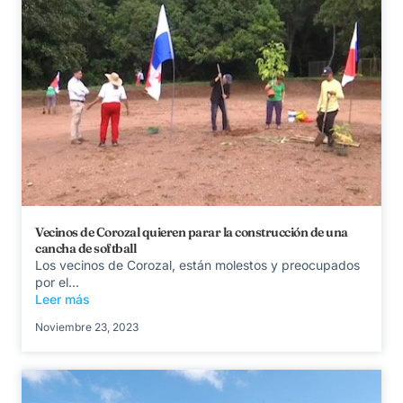
Vecinos de Corozal quieren parar la construcción de una
cancha de softball
Los vecinos de Corozal, están molestos y preocupados
por el...
Leer más
Noviembre 23, 2023