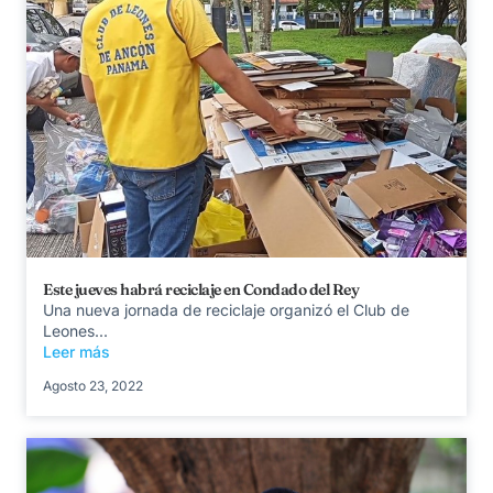
Este jueves habrá reciclaje en Condado del Rey
Una nueva jornada de reciclaje organizó el Club de
Leones...
Leer más
Agosto 23, 2022