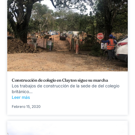
Construcción de colegio en Clayton sigue su marcha
Los trabajos de construcción de la sede de del colegio
británico...
Leer más
Febrero 15, 2020