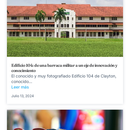
Edificio 104: de una barraca militar a un eje de innovación y
conocimiento
El conocido y muy fotografiado Edificio 104 de Clayton,
conocido...
Leer más
Julio 13, 2024