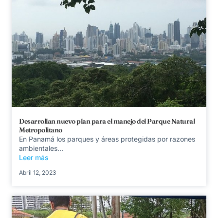
Desarrollan nuevo plan para el manejo del Parque Natural
Metropolitano
En Panamá los parques y áreas protegidas por razones
ambientales...
Leer más
Abril 12, 2023