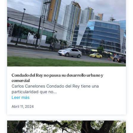
Condado del Rey no pausa su desarrollo urbano y
comercial
Carlos Canelones Condado del Rey tiene una
particularidad que no...
Leer más
Abril 11, 2024