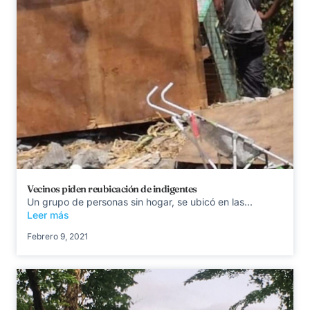
Vecinos piden reubicación de indigentes
Un grupo de personas sin hogar, se ubicó en las...
Leer más
Febrero 9, 2021