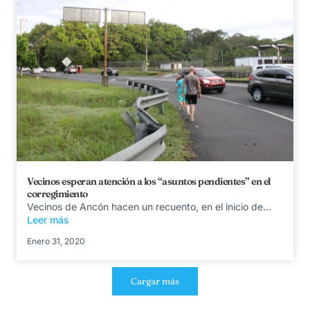
Vecinos esperan atención a los “asuntos pendientes” en el
corregimiento
Vecinos de Ancón hacen un recuento, en el inicio de...
Leer más
Enero 31, 2020
Cargar más