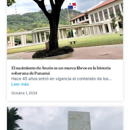
El nacimiento de Ancón es un marca libros en la historia
soberana de Panamá
Hace 45 años entró en vigencia el contenido de los...
Leer más
Octubre 1, 2024