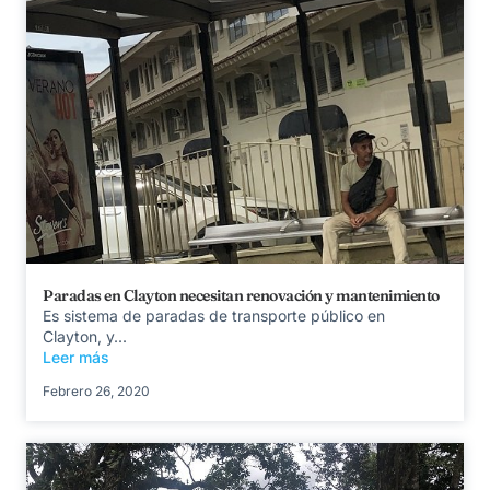
Paradas en Clayton necesitan renovación y mantenimiento
Es sistema de paradas de transporte público en
Clayton, y...
Leer más
Febrero 26, 2020