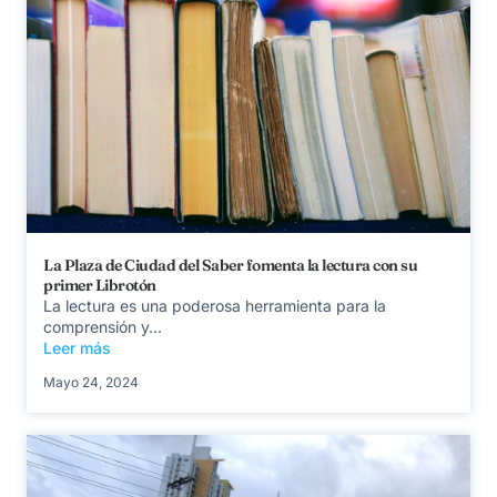
La Plaza de Ciudad del Saber fomenta la lectura con su
primer Librotón
La lectura es una poderosa herramienta para la
comprensión y...
Leer más
Mayo 24, 2024