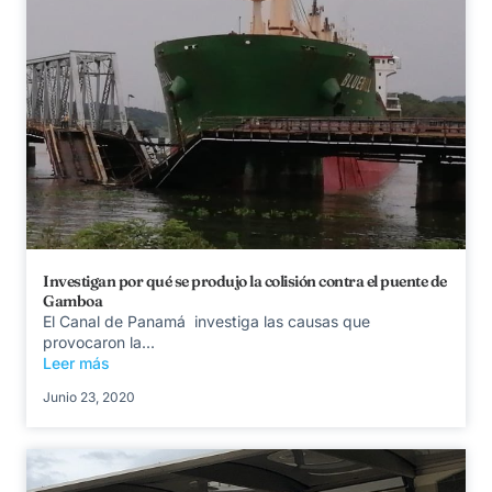
Investigan por qué se produjo la colisión contra el puente de
Gamboa
El Canal de Panamá investiga las causas que
provocaron la...
Leer más
Junio 23, 2020