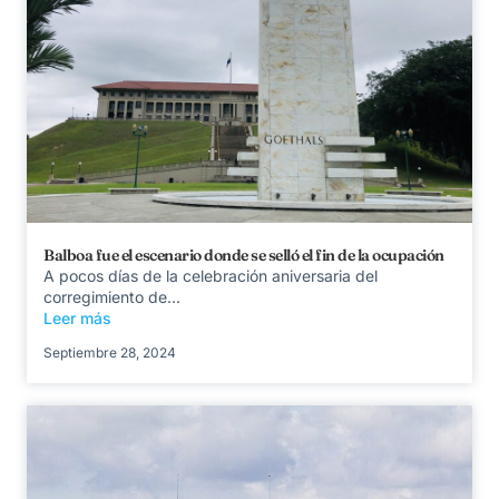
Balboa fue el escenario donde se selló el fin de la ocupación
A pocos días de la celebración aniversaria del
corregimiento de...
Leer más
Septiembre 28, 2024