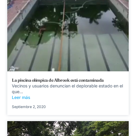
La piscina olímpica de Albrook está contaminada
Vecinos y usuarios denuncian el deplorable estado en el
que...
Leer más
Septiembre 2, 2020