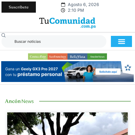
Agosto 6, 2026
Suscríbete
2:10 PM