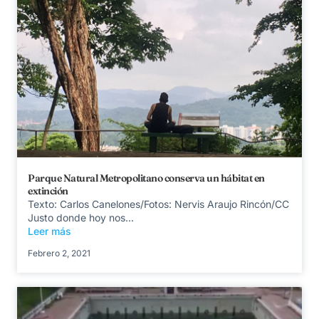
Parque Natural Metropolitano conserva un hábitat en
extinción
Texto: Carlos Canelones/Fotos: Nervis Araujo Rincón/CC
Justo donde hoy nos...
Leer más
Febrero 2, 2021