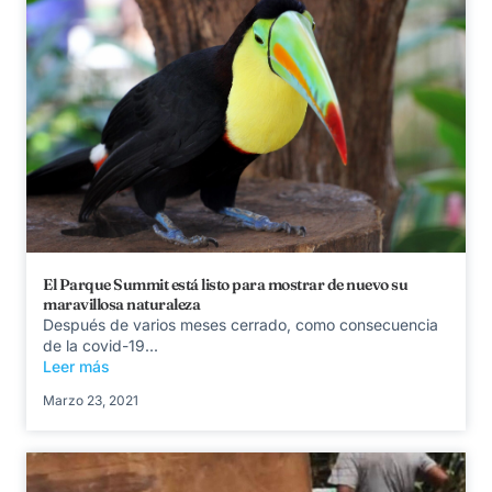
El Parque Summit está listo para mostrar de nuevo su
maravillosa naturaleza
Después de varios meses cerrado, como consecuencia
de la covid-19...
Leer más
Marzo 23, 2021