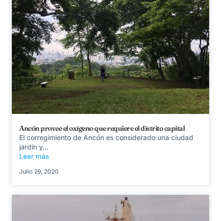
Ancón provee el oxígeno que requiere el distrito capital
El corregimiento de Ancón es considerado una ciudad
jardín y...
Leer más
Julio 29, 2020