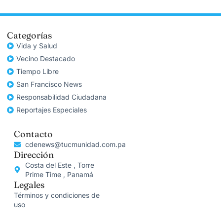
Categorías
Vida y Salud
Vecino Destacado
Tiempo Libre
San Francisco News
Responsabilidad Ciudadana
Reportajes Especiales
Contacto
cdenews@tucmunidad.com.pa
Dirección
Costa del Este , Torre
Prime Time , Panamá
Legales
Términos y condiciones de
uso