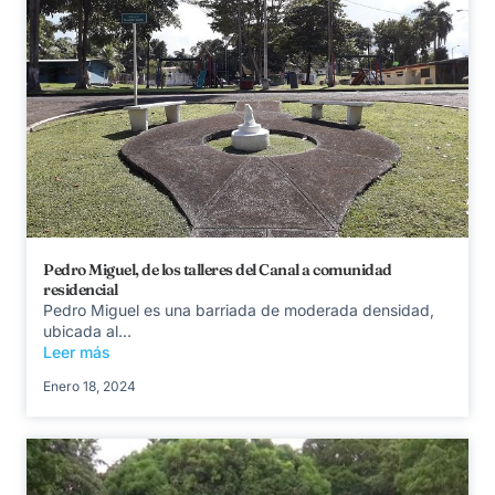
Pedro Miguel, de los talleres del Canal a comunidad
residencial
Pedro Miguel es una barriada de moderada densidad,
ubicada al...
Leer más
Enero 18, 2024