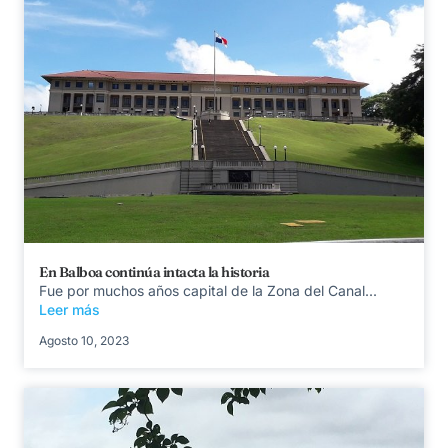
En Balboa continúa intacta la historia
Fue por muchos años capital de la Zona del Canal...
Leer más
Agosto 10, 2023