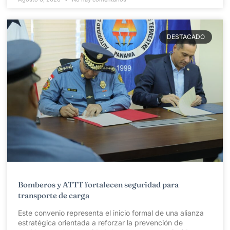
DESTACADO
Bomberos y ATTT fortalecen seguridad para
transporte de carga
Este convenio representa el inicio formal de una alianza
estratégica orientada a reforzar la prevención de