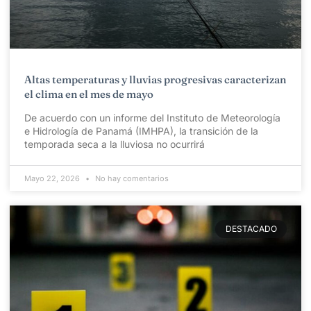
Altas temperaturas y lluvias progresivas caracterizan
el clima en el mes de mayo
De acuerdo con un informe del Instituto de Meteorología
e Hidrología de Panamá (IMHPA), la transición de la
temporada seca a la lluviosa no ocurrirá
Mayo 22, 2026
No hay comentarios
DESTACADO