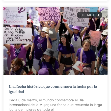
DESTACADO
Una fecha histórica que conmemora la lucha por la
igualdad
Cada 8 de marzo, el mundo conmemora el Día
Internacional de la Mujer, una fecha que recuerda la larga
lucha de mujeres de todo el