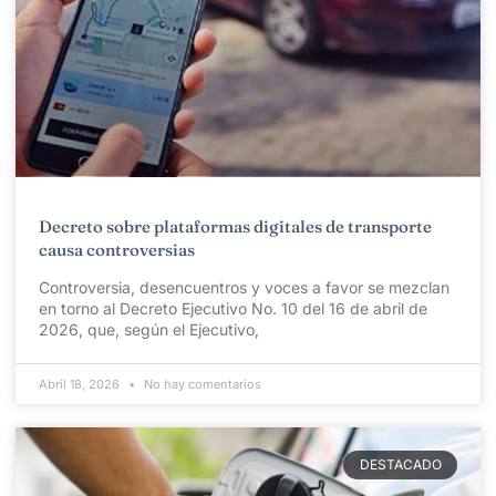
Decreto sobre plataformas digitales de transporte
causa controversias
Controversia, desencuentros y voces a favor se mezclan
en torno al Decreto Ejecutivo No. 10 del 16 de abril de
2026, que, según el Ejecutivo,
Abril 18, 2026
No hay comentarios
DESTACADO