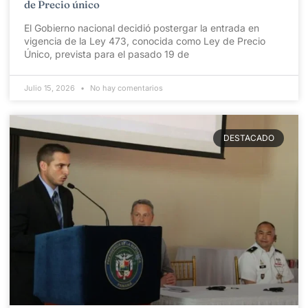
de Precio único
El Gobierno nacional decidió postergar la entrada en
vigencia de la Ley 473, conocida como Ley de Precio
Único, prevista para el pasado 19 de
Julio 15, 2026
No hay comentarios
DESTACADO