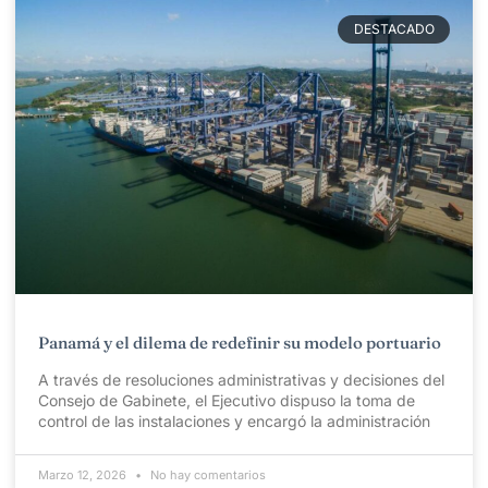
DESTACADO
Panamá y el dilema de redefinir su modelo portuario
A través de resoluciones administrativas y decisiones del
Consejo de Gabinete, el Ejecutivo dispuso la toma de
control de las instalaciones y encargó la administración
Marzo 12, 2026
No hay comentarios