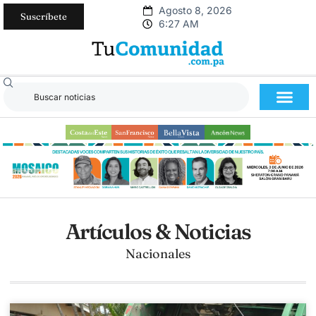
Agosto 8, 2026
Suscríbete
6:27 AM
Artículos & Noticias
Nacionales