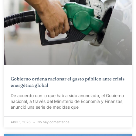
Gobierno ordena racionar el gasto público ante crisis
energética global
De acuerdo con lo que había sido anunciado, el Gobierno
nacional, a través del Ministerio de Economía y Finanzas,
anunció una serie de medidas que
Abril 1, 2026
No hay comentarios