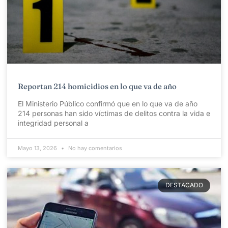
Reportan 214 homicidios en lo que va de año
El Ministerio Público confirmó que en lo que va de año
214 personas han sido víctimas de delitos contra la vida e
integridad personal a
Mayo 13, 2026
No hay comentarios
DESTACADO