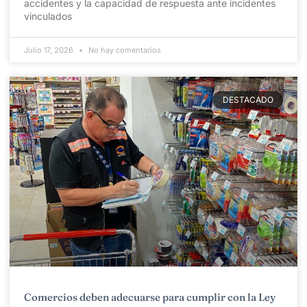
accidentes y la capacidad de respuesta ante incidentes
vinculados
Julio 17, 2026
No hay comentarios
DESTACADO
Comercios deben adecuarse para cumplir con la Ley