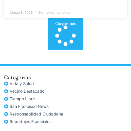
Marzo 8, 2026
No hay comentarios
Cargar más
Categorías
Vida y Salud
Vecino Destacado
Tiempo Libre
San Francisco News
Responsabilidad Ciudadana
Reportajes Especiales