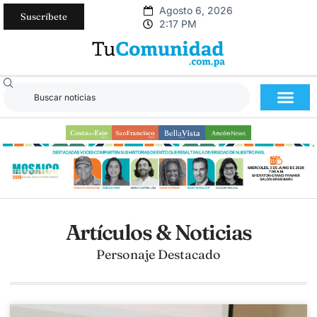
Agosto 6, 2026
Suscríbete
2:17 PM
Artículos & Noticias
Personaje Destacado