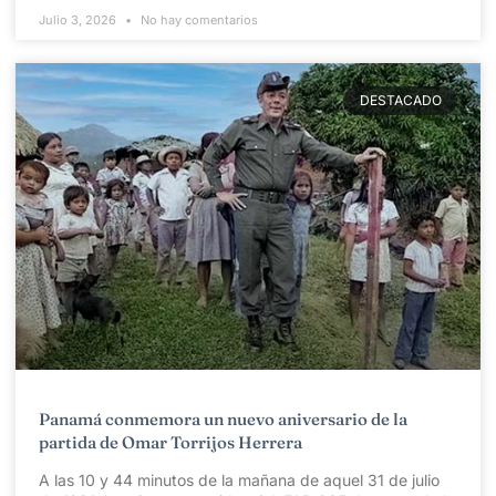
Julio 3, 2026
No hay comentarios
DESTACADO
Panamá conmemora un nuevo aniversario de la
partida de Omar Torrijos Herrera
A las 10 y 44 minutos de la mañana de aquel 31 de julio