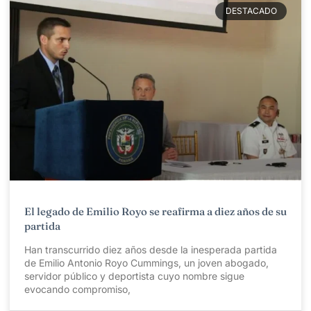
DESTACADO
El legado de Emilio Royo se reafirma a diez años de su
partida
Han transcurrido diez años desde la inesperada partida
de Emilio Antonio Royo Cummings, un joven abogado,
servidor público y deportista cuyo nombre sigue
evocando compromiso,