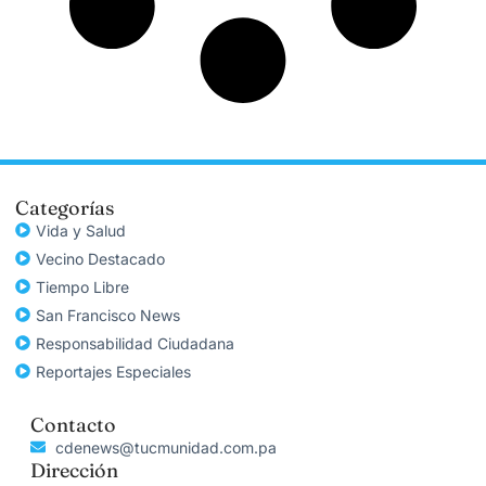
Categorías
Vida y Salud
Vecino Destacado
Tiempo Libre
San Francisco News
Responsabilidad Ciudadana
Reportajes Especiales
Contacto
cdenews@tucmunidad.com.pa
Dirección