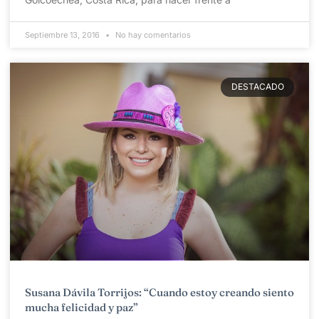
Septiembre 13, 2016
No hay comentarios
DESTACADO
Susana Dávila Torrijos: “Cuando estoy creando siento
mucha felicidad y paz”