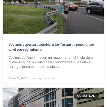
Vecinos esperan atención a los “asuntos pendientes”
en el corregimiento
Vecinos de Ancón hacen un recuento, en el inicio de un
nuevo año, de las principales prioridades que tiene el
corregimiento en cuanto a obras
Enero 31, 2020
No hay comentarios
COMUNIDAD