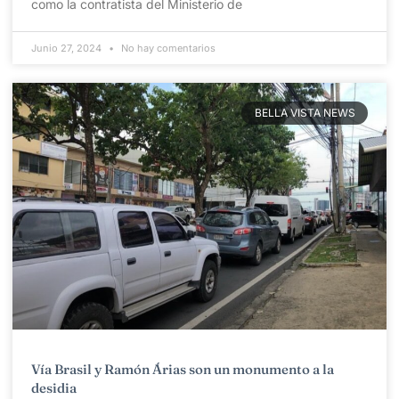
como la contratista del Ministerio de
Junio 27, 2024
No hay comentarios
BELLA VISTA NEWS
Vía Brasil y Ramón Árias son un monumento a la
desidia