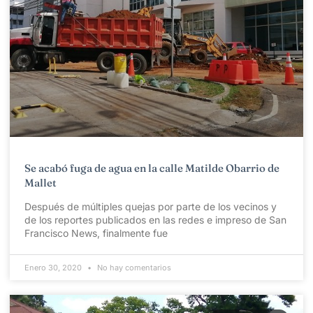
Se acabó fuga de agua en la calle Matilde Obarrio de
Mallet
Después de múltiples quejas por parte de los vecinos y
de los reportes publicados en las redes e impreso de San
Francisco News, finalmente fue
Enero 30, 2020
No hay comentarios