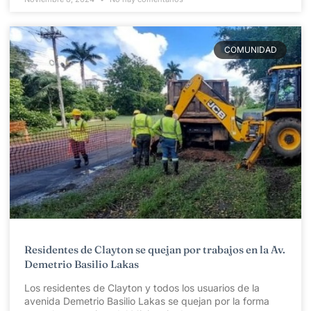
COMUNIDAD
Residentes de Clayton se quejan por trabajos en la Av.
Demetrio Basilio Lakas
Los residentes de Clayton y todos los usuarios de la
avenida Demetrio Basilio Lakas se quejan por la forma