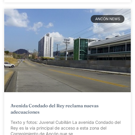
ANCÓN NEWS
Avenida Condado del Rey reclama nuevas
adecuaciones
Texto y fotos: Juvenal Cubillán La avenida Condado del
Rey es la vía principal de acceso a esta zona del
Corregimiento de Ancón que se