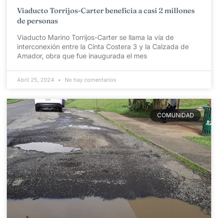
Viaducto Torrijos-Carter beneficia a casi 2 millones
de personas
Viaducto Marino Torrijos-Carter se llama la vía de
interconexión entre la Cinta Costera 3 y la Calzada de
Amador, obra que fue inaugurada el mes
Abril 25, 2024
No hay comentarios
COMUNIDAD