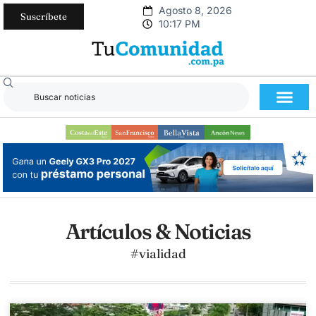
Agosto 8, 2026
Suscríbete
10:17 PM
Artículos & Noticias
#vialidad