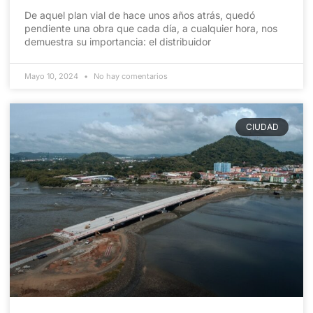
De aquel plan vial de hace unos años atrás, quedó
pendiente una obra que cada día, a cualquier hora, nos
demuestra su importancia: el distribuidor
Mayo 10, 2024
No hay comentarios
CIUDAD