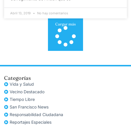
Abril 13, 2019
No hay comentarios
Cargar más
Categorías
Vida y Salud
Vecino Destacado
Tiempo Libre
San Francisco News
Responsabilidad Ciudadana
Reportajes Especiales