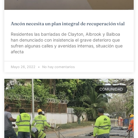
Ancón necesita un plan integral de recuperación vial
Residentes las barriadas de Clayton, Albrook y Balboa
han denunciado con insistencia el grave deterioro que
sufren algunas calles y avenidas internas, situación que
afecta
Mayo 26, 2022
No hay comentarios
COMUNIDAD