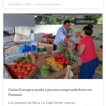
Diciembre 5, 2020
No hay comentarios
COMUNIDAD
Unión Europea ayuda a jóvenes emprendedores en
Panamá
Los jóvenes de Boca La Caja tienen nuevas