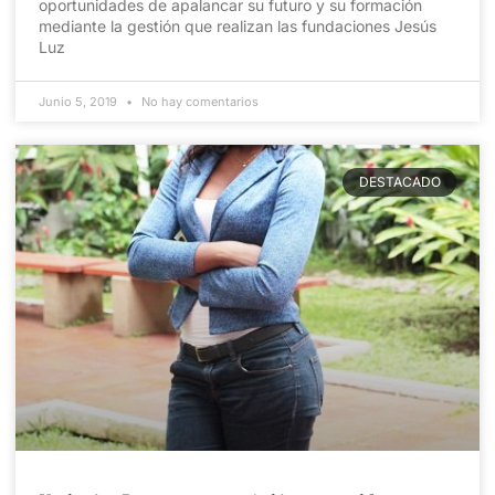
oportunidades de apalancar su futuro y su formación
mediante la gestión que realizan las fundaciones Jesús
Luz
Junio 5, 2019
No hay comentarios
DESTACADO