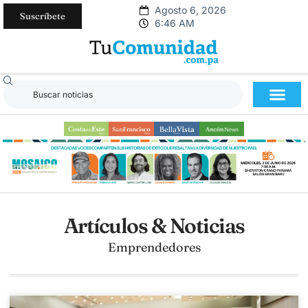
Agosto 6, 2026
Suscríbete
6:46 AM
Artículos & Noticias
Emprendedores