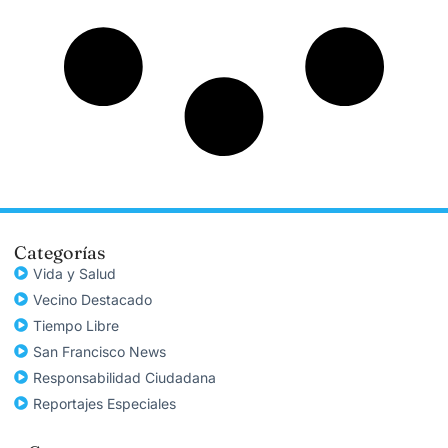
Categorías
Vida y Salud
Vecino Destacado
Tiempo Libre
San Francisco News
Responsabilidad Ciudadana
Reportajes Especiales