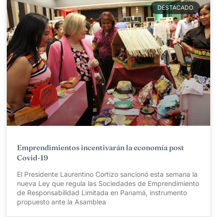
DESTACADO
Emprendimientos incentivarán la economía post
Covid-19
El Presidente Laurentino Cortizo sancionó esta semana la
nueva Ley que regula las Sociedades de Emprendimiento
de Responsabilidad Limitada en Panamá, instrumento
propuesto ante la Asamblea