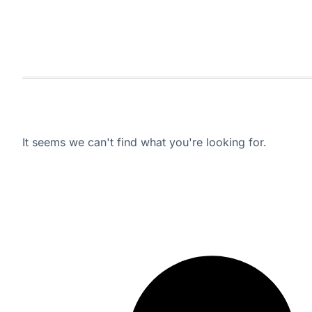
It seems we can't find what you're looking for.