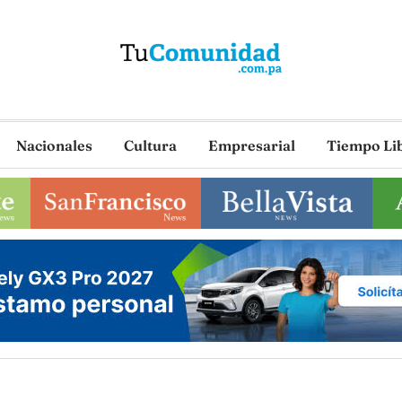
Nacionales
Cultura
Empresarial
Tiempo Li