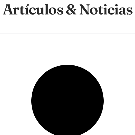
Artículos & Noticias