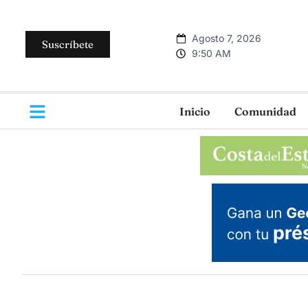
Agosto 7, 2026
Suscríbete
9:50 AM
Inicio
Comunidad