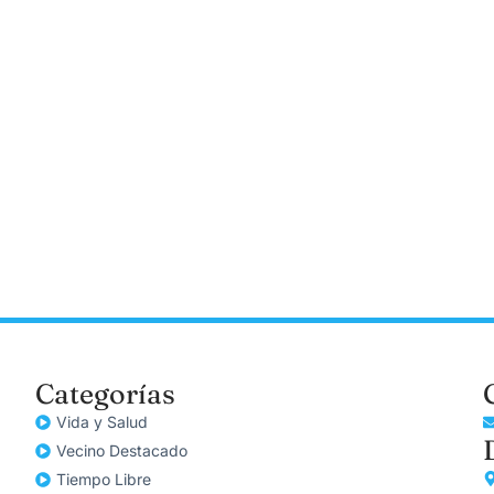
Categorías
Vida y Salud
Vecino Destacado
Tiempo Libre