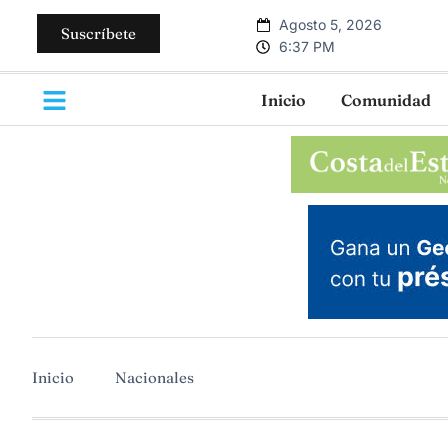
Agosto 5, 2026
Suscríbete
6:37 PM
Inicio
Comunidad
Inicio
Nacionales