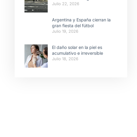
Julio 22, 2026
Argentina y España cierran la
gran fiesta del fútbol
Julio 19, 2026
El daño solar en la piel es
acumulativo e irreversible
Julio 18, 2026