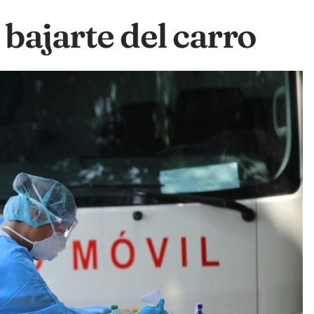
 bajarte del carro