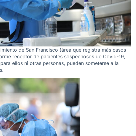
gimiento de San Francisco (área que registra más casos
enorme receptor de pacientes sospechosos de Covid-19,
 para ellos ni otras personas, pueden someterse a la
s.