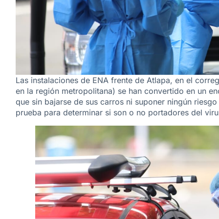
Las instalaciones de ENA frente de Atlapa, en el corre
en la región metropolitana) se han convertido en un 
que sin bajarse de sus carros ni suponer ningún riesgo
prueba para determinar si son o no portadores del viru