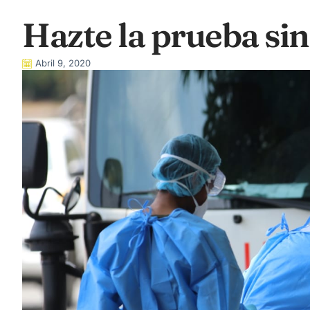
Hazte la prueba sin
Abril 9, 2020