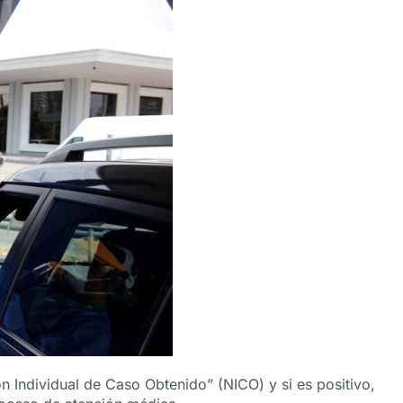
ón Individual de Caso Obtenido” (NICO) y si es positivo,