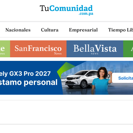
Nacionales
Cultura
Empresarial
Tiempo Li