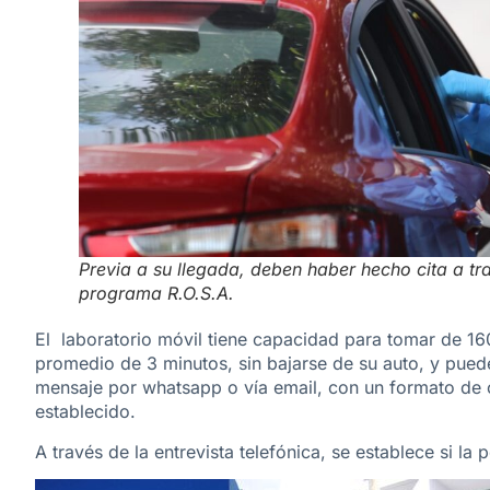
Previa a su llegada, deben haber hecho cita a tra
programa R.O.S.A.
El laboratorio móvil tiene capacidad para tomar de 1
promedio de 3 minutos, sin bajarse de su auto, y puede
mensaje por whatsapp o vía email, con un formato de ci
establecido.
A través de la entrevista telefónica, se establece si la