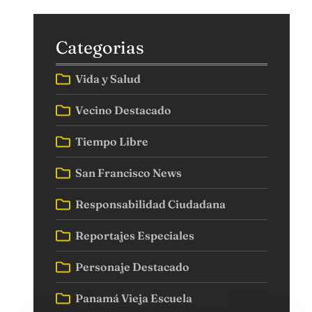
Categorias
Vida y Salud
Vecino Destacado
Tiempo Libre
San Francisco News
Responsabilidad Ciudadana
Reportajes Especiales
Personaje Destacado
Panamá Vieja Escuela