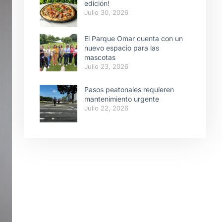
edición!
Julio 30, 2026
El Parque Omar cuenta con un
nuevo espacio para las
mascotas
Julio 23, 2026
Pasos peatonales requieren
mantenimiento urgente
Julio 22, 2026