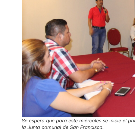
Se espera que para este miércoles se inicie el pr
la Junta comunal de San Francisco.