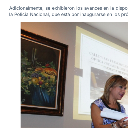
Adicionalmente, se exhibieron los avances en la dispo
la Policía Nacional, que está por inaugurarse en los p