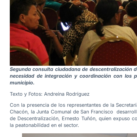
Segunda consulta ciudadana de descentralización de
necesidad de integración y coordinación con los p
municipio.
Texto y Fotos: Andreína Rodríguez
Con la presencia de los representantes de la Secretarí
Chacón, la Junta Comunal de San Francisco desarrolló
de Descentralización, Ernesto Tuñón, quien expuso 
la peatonabilidad en el sector.