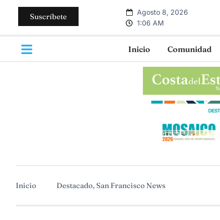
Agosto 8, 2026
Suscríbete
1:06 AM
Inicio
Comunidad
Inicio
Destacado
,
San Francisco News