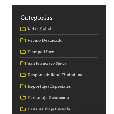
Categorias
Vida y Salud
Vecino Destacado
Tiempo Libre
San Francisco News
Responsabilidad Ciudadana
Reportajes Especiales
Personaje Destacado
Panamá Vieja Escuela