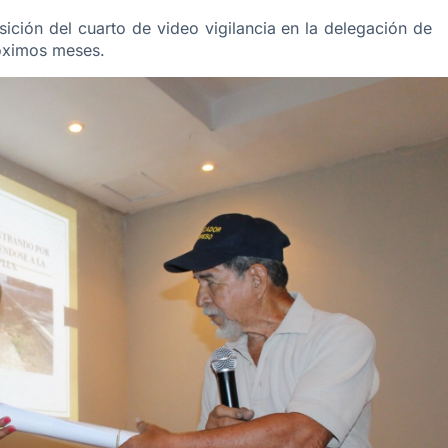
sición del cuarto de video vigilancia en la delegación de
róximos meses.