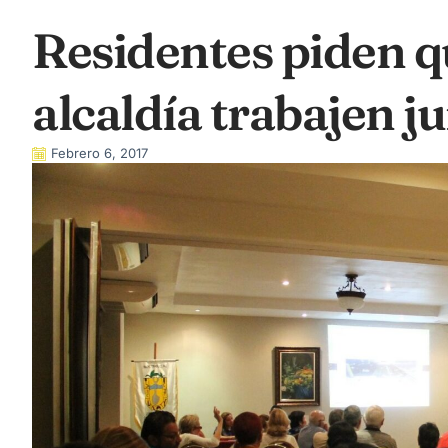
Residentes piden q
alcaldía trabajen j
Febrero 6, 2017