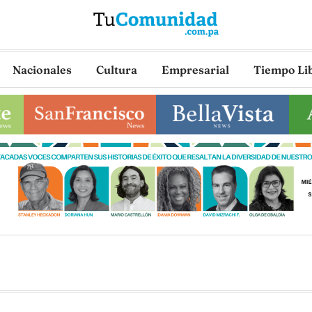
Nacionales
Cultura
Empresarial
Tiempo Li