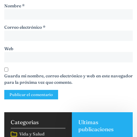
Nombre
*
Correo electrónico
*
Web
Guarda mi nombre, correo electrónico y web en este navegador
para la próxima vez que comente.
Categorias
Ultimas
publicaciones
Vida y Salud