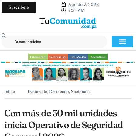
Agosto 7, 2026
Suscríbete
7:31 AM
Inicio
Destacado
,
Destacado
,
Nacionales
Con más de 30 mil unidades
inicia Operativo de Seguridad