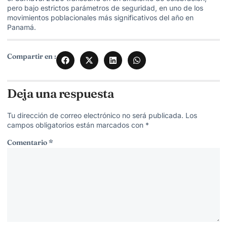
pero bajo estrictos parámetros de seguridad, en uno de los
movimientos poblacionales más significativos del año en
Panamá.
Compartir en :
Deja una respuesta
Tu dirección de correo electrónico no será publicada.
Los
campos obligatorios están marcados con
*
Comentario
*