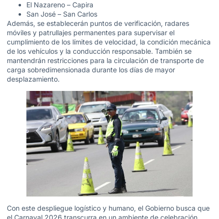
El Nazareno – Capira
San José – San Carlos
Además, se establecerán puntos de verificación, radares
móviles y patrullajes permanentes para supervisar el
cumplimiento de los límites de velocidad, la condición mecánica
de los vehículos y la conducción responsable. También se
mantendrán restricciones para la circulación de transporte de
carga sobredimensionada durante los días de mayor
desplazamiento.
Con este despliegue logístico y humano, el Gobierno busca que
el Carnaval 2026 transcurra en un ambiente de celebración,