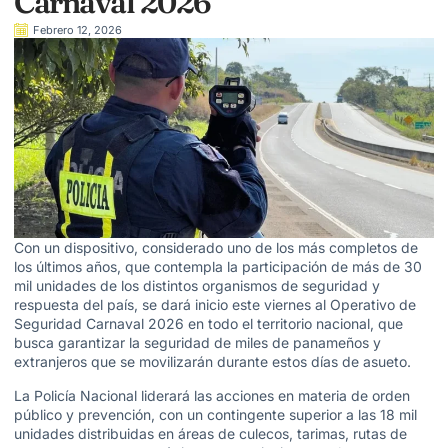
Carnaval 2026
Febrero 12, 2026
Con un dispositivo, considerado uno de los más completos de
los últimos años, que contempla la participación de más de 30
mil unidades de los distintos organismos de seguridad y
respuesta del país, se dará inicio este viernes al Operativo de
Seguridad Carnaval 2026 en todo el territorio nacional, que
busca garantizar la seguridad de miles de panameños y
extranjeros que se movilizarán durante estos días de asueto.
La Policía Nacional liderará las acciones en materia de orden
público y prevención, con un contingente superior a las 18 mil
unidades distribuidas en áreas de culecos, tarimas, rutas de