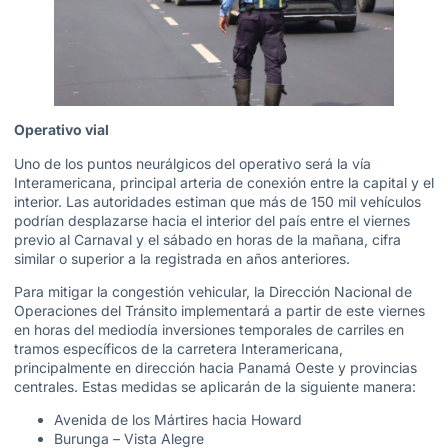
Operativo vial
Uno de los puntos neurálgicos del operativo será la vía
Interamericana, principal arteria de conexión entre la capital y el
interior. Las autoridades estiman que más de 150 mil vehículos
podrían desplazarse hacia el interior del país entre el viernes
previo al Carnaval y el sábado en horas de la mañana, cifra
similar o superior a la registrada en años anteriores.
Para mitigar la congestión vehicular, la Dirección Nacional de
Operaciones del Tránsito implementará a partir de este viernes
en horas del mediodía inversiones temporales de carriles en
tramos específicos de la carretera Interamericana,
principalmente en dirección hacia Panamá Oeste y provincias
centrales. Estas medidas se aplicarán de la siguiente manera:
Avenida de los Mártires hacia Howard
Burunga – Vista Alegre