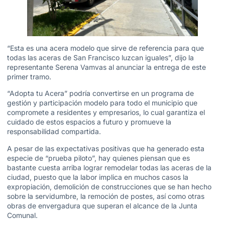
“Esta es una acera modelo que sirve de referencia para que
todas las aceras de San Francisco luzcan iguales”, dijo la
representante Serena Vamvas al anunciar la entrega de este
primer tramo.
“Adopta tu Acera” podría convertirse en un programa de
gestión y participación modelo para todo el municipio que
compromete a residentes y empresarios, lo cual garantiza el
cuidado de estos espacios a futuro y promueve la
responsabilidad compartida.
A pesar de las expectativas positivas que ha generado esta
especie de “prueba piloto”, hay quienes piensan que es
bastante cuesta arriba lograr remodelar todas las aceras de la
ciudad, puesto que la labor implica en muchos casos la
expropiación, demolición de construcciones que se han hecho
sobre la servidumbre, la remoción de postes, así como otras
obras de envergadura que superan el alcance de la Junta
Comunal.