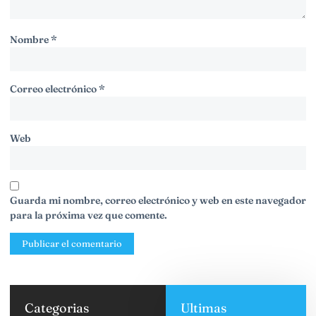
Nombre
*
Correo electrónico
*
Web
Guarda mi nombre, correo electrónico y web en este navegador
para la próxima vez que comente.
Categorias
Ultimas