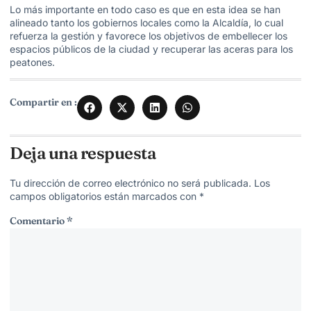
Lo más importante en todo caso es que en esta idea se han
alineado tanto los gobiernos locales como la Alcaldía, lo cual
refuerza la gestión y favorece los objetivos de embellecer los
espacios públicos de la ciudad y recuperar las aceras para los
peatones.
Compartir en :
Deja una respuesta
Tu dirección de correo electrónico no será publicada.
Los
campos obligatorios están marcados con
*
Comentario
*