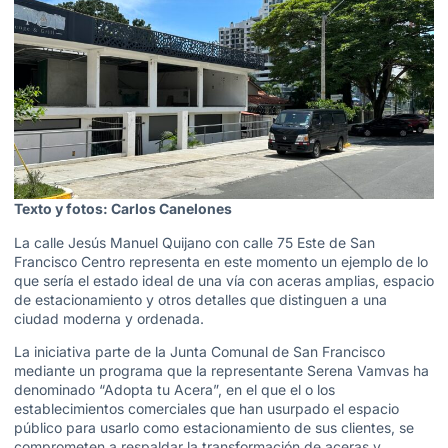
Texto y fotos: Carlos Canelones
La calle Jesús Manuel Quijano con calle 75 Este de San
Francisco Centro representa en este momento un ejemplo de lo
que sería el estado ideal de una vía con aceras amplias, espacio
de estacionamiento y otros detalles que distinguen a una
ciudad moderna y ordenada.
La iniciativa parte de la Junta Comunal de San Francisco
mediante un programa que la representante Serena Vamvas ha
denominado “Adopta tu Acera”, en el que el o los
establecimientos comerciales que han usurpado el espacio
público para usarlo como estacionamiento de sus clientes, se
comprometen a respaldar la transformación de aceras y