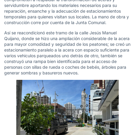
servidumbre aportando los materiales necesarios para su
reparación, ensanche y la adecuación de estacionamientos
temporales para quienes visitan sus locales. La mano de obra y
construcción corre por cuenta de la Junta Comunal.
Así se reacondicionó este tramo de la calle Jesús Manuel
Quijano, donde se hizo una ampliación considerable de la acera
para mayor comodidad y seguridad de los peatones; se creó un
estacionamiento paralelo a la acera con espacio suficiente para
varios vehiculos parqueados uno detrás de otro, también se
construyó una rampa bien identificada para el acceso de
personas con sillas de rueda o coches de bebés, árboles para
generar sombras y basureros nuevos.