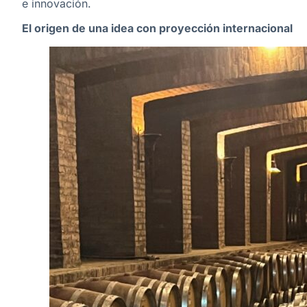
e innovación.
El origen de una idea con proyección internacional