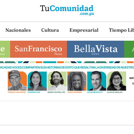
Nacionales
Cultura
Empresarial
Tiempo Li