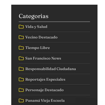
Categorias
Vida y Salud
Vecino Destacado
Tiempo Libre
San Francisco News
Responsabilidad Ciudadana
Reportajes Especiales
Personaje Destacado
Panamá Vieja Escuela