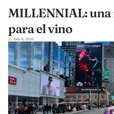
MILLENNIAL: una 
para el vino
Julio 8, 2026