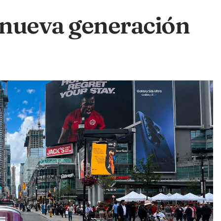
nueva generación