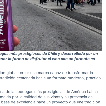
gas más prestigiosas de Chile y desarrollada por un
onar la forma de disfrutar el vino con un formato en
ión global: crear una marca capaz de transformar la
 tradición centenaria hacia un formato moderno, práctico
una de las bodegas más prestigiosas de América Latina
ocida por la calidad de sus vinos y su presencia en
base de excelencia nace un proyecto que une tradición