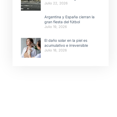
Julio 22, 2026
Argentina y España cierran la
gran fiesta del fútbol
Julio 19, 2026
El daño solar en la piel es
acumulativo e irreversible
Julio 18, 2026