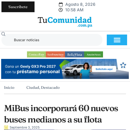
Agosto 8, 2026
Suscríbete
10:58 AM
Inicio
Ciudad
,
Destacado
MiBus incorporará 60 nuevos
buses medianos a su flota
Septiembre 3, 2025