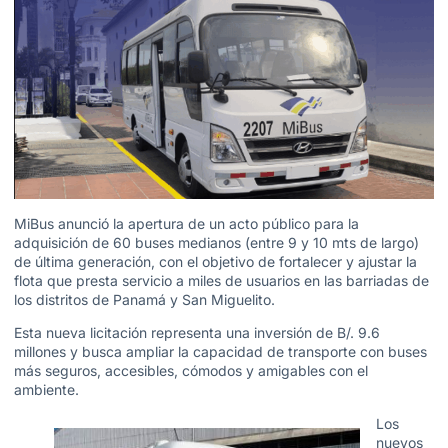
MiBus anunció la apertura de un acto público para la
adquisición de 60 buses medianos (entre 9 y 10 mts de largo)
de última generación, con el objetivo de fortalecer y ajustar la
flota que presta servicio a miles de usuarios en las barriadas de
los distritos de Panamá y San Miguelito.
Esta nueva licitación representa una inversión de B/. 9.6
millones y busca ampliar la capacidad de transporte con buses
más seguros, accesibles, cómodos y amigables con el
ambiente.
Los
nuevos