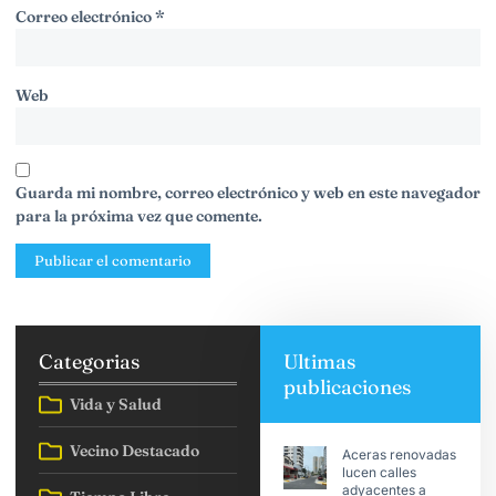
Correo electrónico
*
Web
Guarda mi nombre, correo electrónico y web en este navegador
para la próxima vez que comente.
Categorias
Ultimas
publicaciones
Vida y Salud
Vecino Destacado
Aceras renovadas
lucen calles
adyacentes a