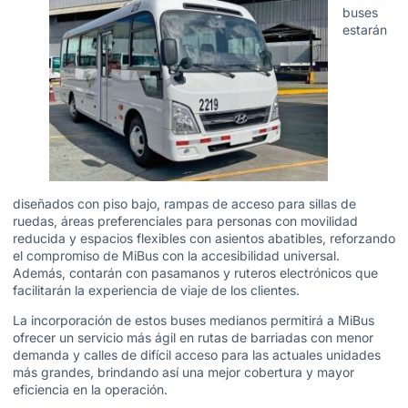
buses
estarán
diseñados con piso bajo, rampas de acceso para sillas de
ruedas, áreas preferenciales para personas con movilidad
reducida y espacios flexibles con asientos abatibles, reforzando
el compromiso de MiBus con la accesibilidad universal.
Además, contarán con pasamanos y ruteros electrónicos que
facilitarán la experiencia de viaje de los clientes.
La incorporación de estos buses medianos permitirá a MiBus
ofrecer un servicio más ágil en rutas de barriadas con menor
demanda y calles de difícil acceso para las actuales unidades
más grandes, brindando así una mejor cobertura y mayor
eficiencia en la operación.