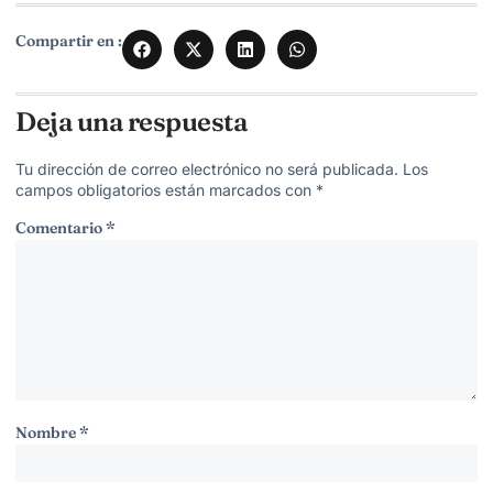
Compartir en :
Deja una respuesta
Tu dirección de correo electrónico no será publicada.
Los
campos obligatorios están marcados con
*
Comentario
*
Nombre
*