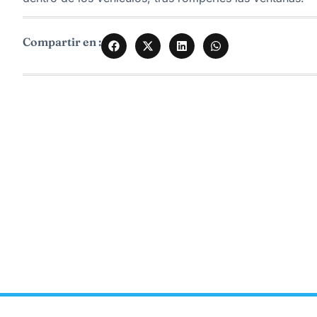
Compartir en :