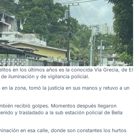
itos en los últimos años es la conocida Vía Grecia, de El
de iluminación y de vigilancia policial.
 en la zona, tomó la justicia en sus manos y retuvo a un
.
también recibió golpes. Momentos después llegaron
enido y trasladado a la sub estación policial de Bella
minación en esa calle, donde son constantes los hurtos