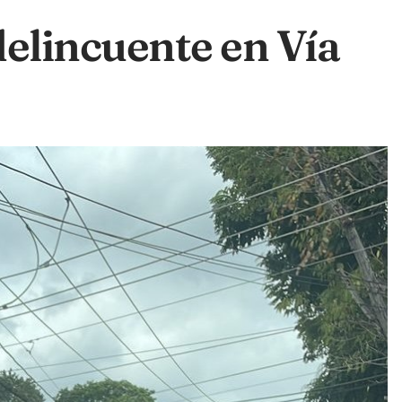
delincuente en Vía