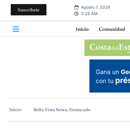
Agosto 7, 2026
Suscríbete
3:28 AM
Inicio
Comunidad
Inicio
Bella Vista News
,
Destacado