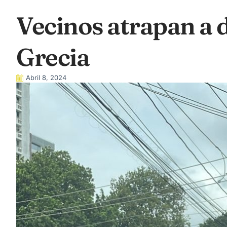
Vecinos atrapan a 
Grecia
Abril 8, 2024