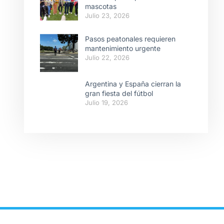
mascotas
Julio 23, 2026
Pasos peatonales requieren
mantenimiento urgente
Julio 22, 2026
Argentina y España cierran la
gran fiesta del fútbol
Julio 19, 2026