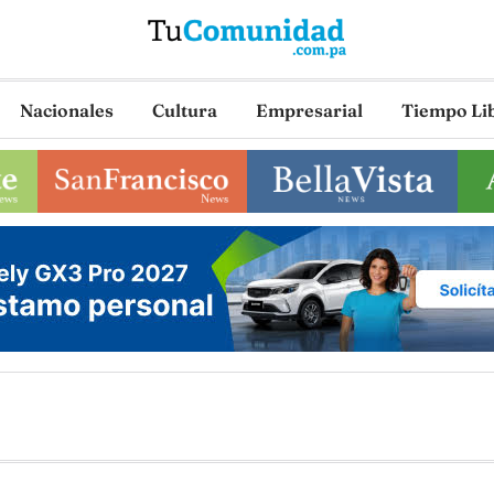
Nacionales
Cultura
Empresarial
Tiempo Li