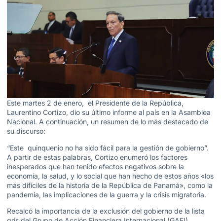
Este martes 2 de enero, el Presidente de la República,
Laurentino Cortizo, dio su último informe al país en la Asamblea
Nacional. A continuación, un resumen de lo más destacado de
su discurso:
“Este quinquenio no ha sido fácil para la gestión de gobierno”.
A partir de estas palabras, Cortizo enumeró los factores
inesperados que han tenido efectos negativos sobre la
economía, la salud, y lo social que han hecho de estos años «los
más difíciles de la historia de la República de Panamá», como la
pandemia, las implicaciones de la guerra y la crisis migratoria.
Recalcó la importancia de la exclusión del gobierno de la lista
gris del Grupo de Acción Financiera Internacional (GAFI).