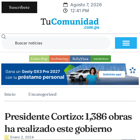
Agosto 7, 2026
Suscríbete
12:41 PM
Inicio
Uncategorized
Presidente Cortizo: 1,386 obras
ha realizado este gobierno
Enero 2, 2024