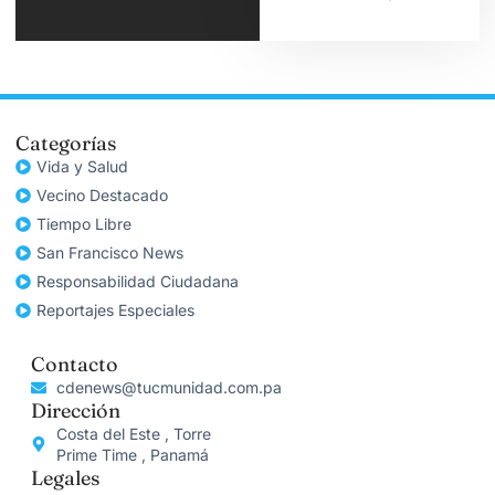
Categorías
Vida y Salud
Vecino Destacado
Tiempo Libre
San Francisco News
Responsabilidad Ciudadana
Reportajes Especiales
Contacto
cdenews@tucmunidad.com.pa
Dirección
Costa del Este , Torre
Prime Time , Panamá
Legales