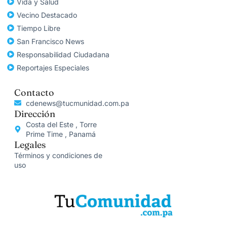
Vida y Salud
Vecino Destacado
Tiempo Libre
San Francisco News
Responsabilidad Ciudadana
Reportajes Especiales
Contacto
cdenews@tucmunidad.com.pa
Dirección
Costa del Este , Torre
Prime Time , Panamá
Legales
Términos y condiciones de
uso