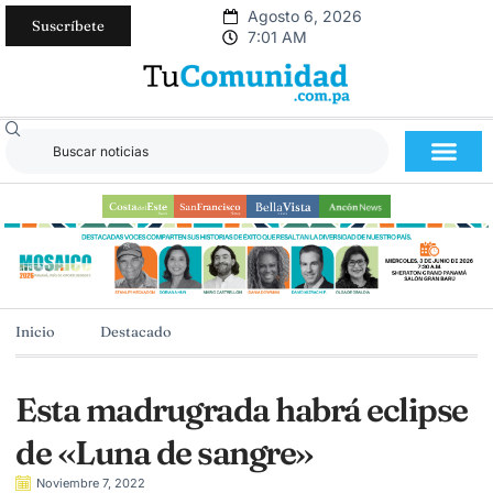
Agosto 6, 2026
Suscríbete
7:01 AM
Inicio
Destacado
Esta madrugrada habrá eclipse
de «Luna de sangre»
Noviembre 7, 2022