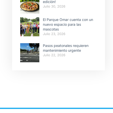
edición!
Julio 30, 2026
El Parque Omar cuenta con un
nuevo espacio para las
mascotas
Julio 23, 2026
Pasos peatonales requieren
mantenimiento urgente
Julio 22, 2026