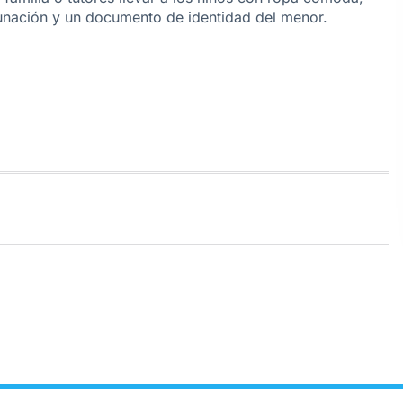
unación y un documento de identidad del menor.