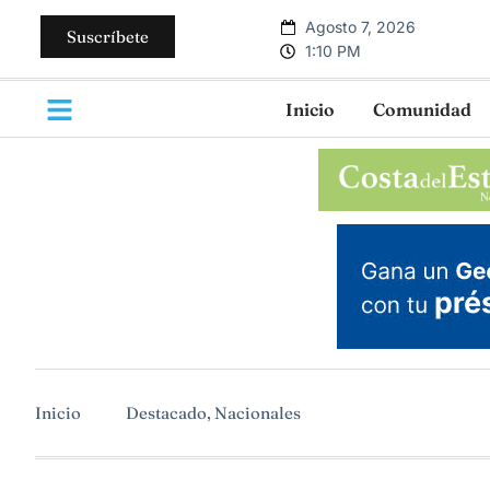
Agosto 7, 2026
Suscríbete
1:10 PM
Inicio
Comunidad
Inicio
Destacado
,
Nacionales