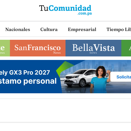
Nacionales
Cultura
Empresarial
Tiempo Li