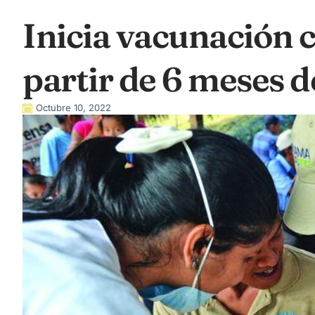
Inicia vacunación
partir de 6 meses 
Octubre 10, 2022