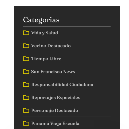
Categorias
Vida y Salud
Vecino Destacado
Tiempo Libre
San Francisco News
Responsabilidad Ciudadana
Reportajes Especiales
Personaje Destacado
Panamá Vieja Escuela