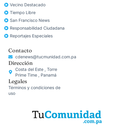
Vecino Destacado
Tiempo Libre
San Francisco News
Responsabilidad Ciudadana
Reportajes Especiales
Contacto
cdenews@tucmunidad.com.pa
Dirección
Costa del Este , Torre
Prime Time , Panamá
Legales
Términos y condiciones de
uso