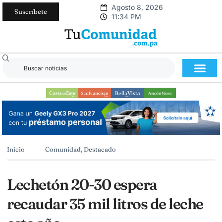
Agosto 8, 2026
Suscríbete
11:34 PM
Inicio
Comunidad
,
Destacado
Lechetón 20-30 espera
recaudar 35 mil litros de leche