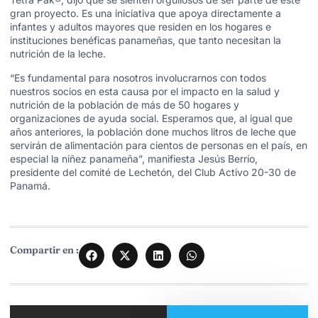
gran proyecto. Es una iniciativa que apoya directamente a
infantes y adultos mayores que residen en los hogares e
instituciones benéficas panameñas, que tanto necesitan la
nutrición de la leche.
“Es fundamental para nosotros involucrarnos con todos
nuestros socios en esta causa por el impacto en la salud y
nutrición de la población de más de 50 hogares y
organizaciones de ayuda social. Esperamos que, al igual que
años anteriores, la población done muchos litros de leche que
servirán de alimentación para cientos de personas en el país, en
especial la niñez panameña”, manifiesta Jesús Berrío,
presidente del comité de Lechetón, del Club Activo 20-30 de
Panamá.
Compartir en :