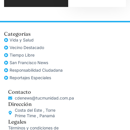
Categorías
Vida y Salud
Vecino Destacado
Tiempo Libre
San Francisco News
Responsabilidad Ciudadana
Reportajes Especiales
Contacto
cdenews@tucmunidad.com.pa
Dirección
Costa del Este , Torre
Prime Time , Panamá
Legales
Términos y condiciones de