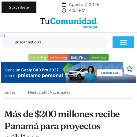
Agosto 7, 2026
Suscríbete
4:55 PM
Inicio
Destacado
,
Nacionales
Más de $200 millones recibe
Panamá para proyectos