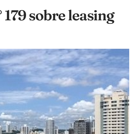
179 sobre leasing