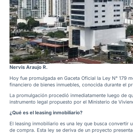
Nervis Araujo R.
Hoy fue promulgada en Gaceta Oficial la Ley N° 179 me
financiero de bienes inmuebles, conocida durante el pr
La promulgación procedió inmediatamente luego de que
instrumento legal propuesto por el Ministerio de Vivien
¿Qué es el leasing inmobiliario?
El leasing inmobiliario es una ley que busca convertir
de compra. Esta ley se deriva de un proyecto presentad