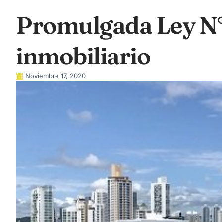
Promulgada Ley N° 
inmobiliario
Noviembre 17, 2020