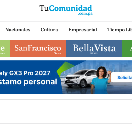
Nacionales
Cultura
Empresarial
Tiempo Li