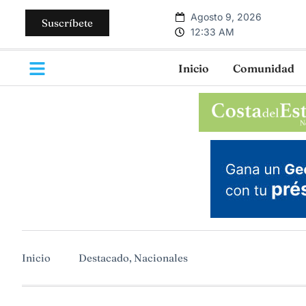
Agosto 9, 2026
Suscríbete
12:33 AM
Inicio
Comunidad
Inicio
Destacado
,
Nacionales