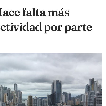
Hace falta más
ctividad por parte