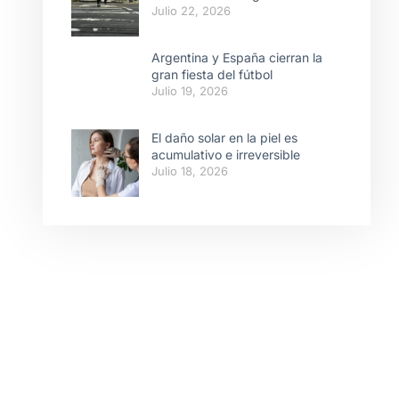
Julio 22, 2026
Argentina y España cierran la
gran fiesta del fútbol
Julio 19, 2026
El daño solar en la piel es
acumulativo e irreversible
Julio 18, 2026