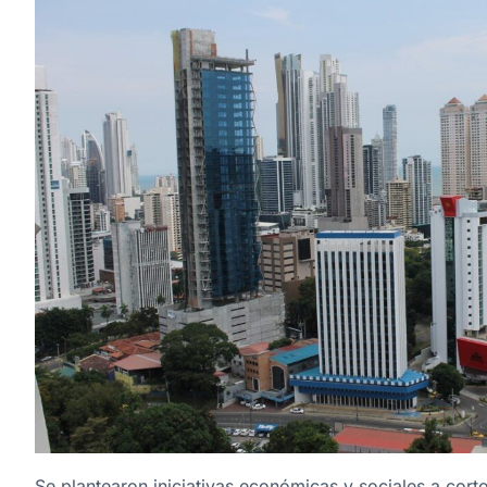
Se plantearon iniciativas económicas y sociales a cor