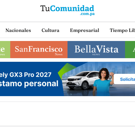
Nacionales
Cultura
Empresarial
Tiempo Li