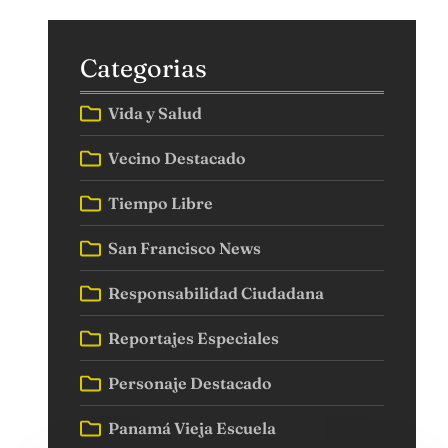
Categorias
Vida y Salud
Vecino Destacado
Tiempo Libre
San Francisco News
Responsabilidad Ciudadana
Reportajes Especiales
Personaje Destacado
Panamá Vieja Escuela