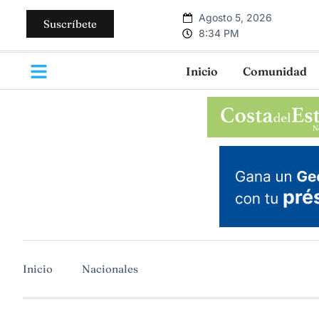
Agosto 5, 2026
Suscríbete
8:34 PM
Inicio
Comunidad
Inicio
Nacionales