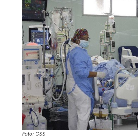
Foto: CSS