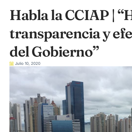
Habla la CCIAP | “
transparencia y efe
del Gobierno”
Julio 10, 2020