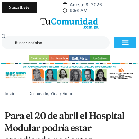
Agosto 8, 2026
Suscríbete
9:56 AM
Inicio
Destacado
,
Vida y Salud
Para el 20 de abril el Hospital
Modular podría estar