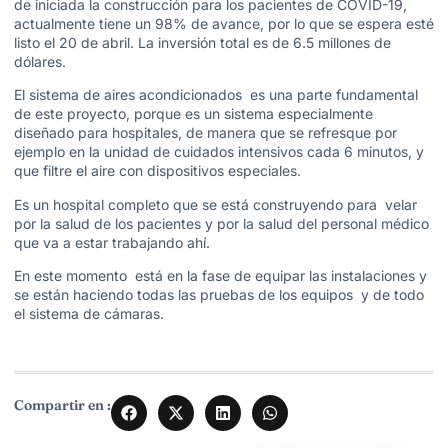
de iniciada la construcción para los pacientes de COVID-19,
actualmente tiene un 98% de avance, por lo que se espera esté
listo el 20 de abril. La inversión total es de 6.5 millones de
dólares.
El sistema de aires acondicionados es una parte fundamental
de este proyecto, porque es un sistema especialmente
diseñado para hospitales, de manera que se refresque por
ejemplo en la unidad de cuidados intensivos cada 6 minutos, y
que filtre el aire con dispositivos especiales.
Es un hospital completo que se está construyendo para velar
por la salud de los pacientes y por la salud del personal médico
que va a estar trabajando ahí.
En este momento está en la fase de equipar las instalaciones y
se están haciendo todas las pruebas de los equipos y de todo
el sistema de cámaras.
Compartir en :