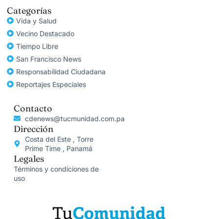
Categorías
Vida y Salud
Vecino Destacado
Tiempo Libre
San Francisco News
Responsabilidad Ciudadana
Reportajes Especiales
Contacto
cdenews@tucmunidad.com.pa
Dirección
Costa del Este , Torre
Prime Time , Panamá
Legales
Términos y condiciones de
uso