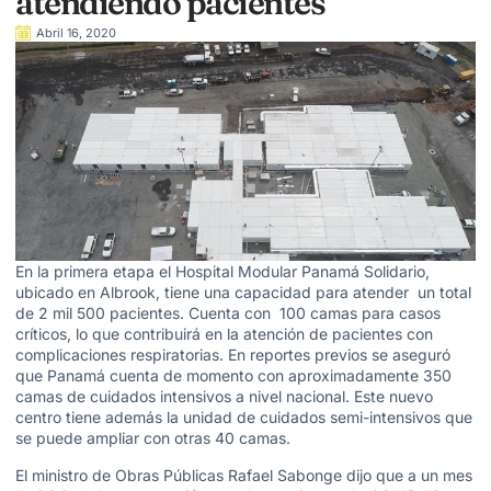
atendiendo pacientes
Abril 16, 2020
En la primera etapa el Hospital Modular Panamá Solidario,
ubicado en Albrook, tiene una capacidad para atender un total
de 2 mil 500 pacientes. Cuenta con 100 camas para casos
críticos, lo que contribuirá en la atención de pacientes con
complicaciones respiratorias. En reportes previos se aseguró
que Panamá cuenta de momento con aproximadamente 350
camas de cuidados intensivos a nivel nacional. Este nuevo
centro tiene además la unidad de cuidados semi-intensivos que
se puede ampliar con otras 40 camas.
El ministro de Obras Públicas Rafael Sabonge dijo que a un mes