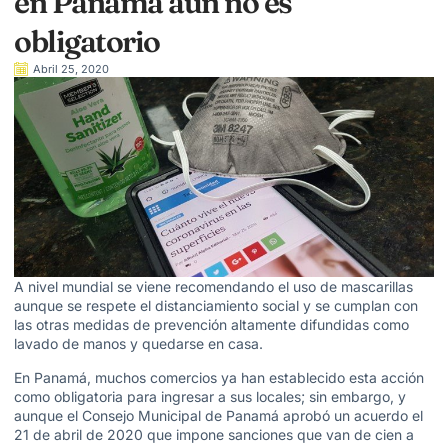
en Panamá aun no es
obligatorio
Abril 25, 2020
A nivel mundial se viene recomendando el uso de mascarillas
aunque se respete el distanciamiento social y se cumplan con
las otras medidas de prevención altamente difundidas como
lavado de manos y quedarse en casa.
En Panamá, muchos comercios ya han establecido esta acción
como obligatoria para ingresar a sus locales; sin embargo, y
aunque el Consejo Municipal de Panamá aprobó un acuerdo el
21 de abril de 2020 que impone sanciones que van de cien a