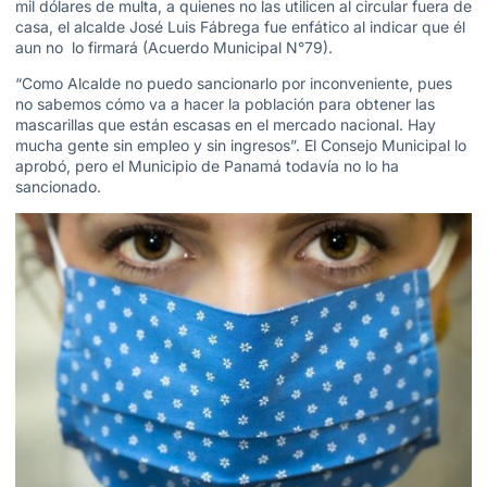
mil dólares de multa, a quienes no las utilicen al circular fuera de
casa, el alcalde José Luis Fábrega fue enfático al indicar que él
aun no lo firmará (Acuerdo Municipal N°79).
“Como Alcalde no puedo sancionarlo por inconveniente, pues
no sabemos cómo va a hacer la población para obtener las
mascarillas que están escasas en el mercado nacional. Hay
mucha gente sin empleo y sin ingresos”. El Consejo Municipal lo
aprobó, pero el Municipio de Panamá todavía no lo ha
sancionado.