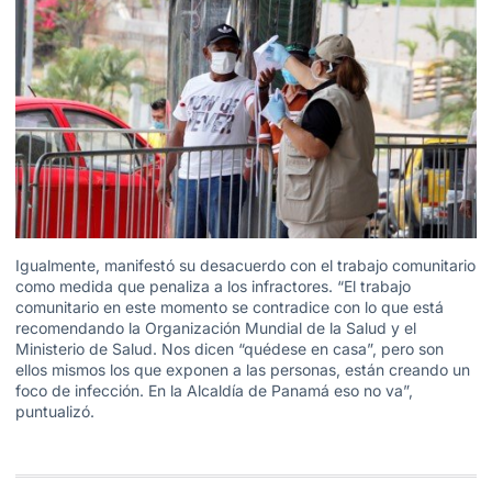
Igualmente, manifestó su desacuerdo con el trabajo comunitario
como medida que penaliza a los infractores. “El trabajo
comunitario en este momento se contradice con lo que está
recomendando la Organización Mundial de la Salud y el
Ministerio de Salud. Nos dicen “quédese en casa”, pero son
ellos mismos los que exponen a las personas, están creando un
foco de infección. En la Alcaldía de Panamá eso no va”,
puntualizó.