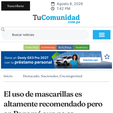
Agosto 8, 2026
Suscríbete
1:42 PM
Inicio
Destacado
,
Nacionales
,
Uncategorized
El uso de mascarillas es
altamente recomendado pero