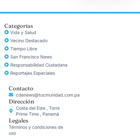
Categorías
Vida y Salud
Vecino Destacado
Tiempo Libre
San Francisco News
Responsabilidad Ciudadana
Reportajes Especiales
Contacto
cdenews@tucmunidad.com.pa
Dirección
Costa del Este , Torre
Prime Time , Panamá
Legales
Términos y condiciones de
uso