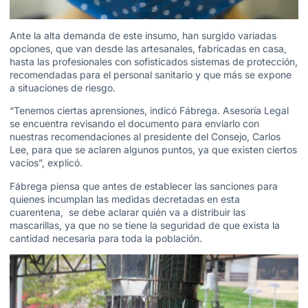
Ante la alta demanda de este insumo, han surgido variadas
opciones, que van desde las artesanales, fabricadas en casa,
hasta las profesionales con sofisticados sistemas de protección,
recomendadas para el personal sanitario y que más se expone
a situaciones de riesgo.
“Tenemos ciertas aprensiones, indicó Fábrega. Asesoría Legal
se encuentra revisando el documento para enviarlo con
nuestras recomendaciones al presidente del Consejo, Carlos
Lee, para que se aclaren algunos puntos, ya que existen ciertos
vacíos”, explicó.
Fábrega piensa que antes de establecer las sanciones para
quienes incumplan las medidas decretadas en esta
cuarentena, se debe aclarar quién va a distribuir las
mascarillas, ya que no se tiene la seguridad de que exista la
cantidad necesaria para toda la población.