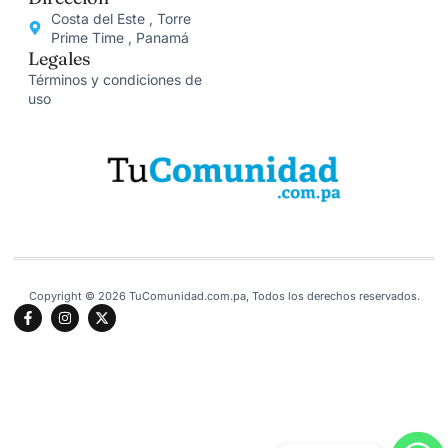
Costa del Este , Torre
Prime Time , Panamá
Legales
Términos y condiciones de
uso
Copyright © 2026 TuComunidad.com.pa, Todos los derechos reservados.