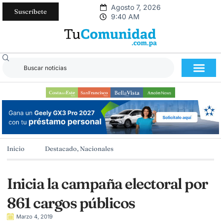
Agosto 7, 2026
Suscríbete
9:40 AM
Inicio
Destacado
,
Nacionales
Inicia la campaña electoral por
861 cargos públicos
Marzo 4, 2019