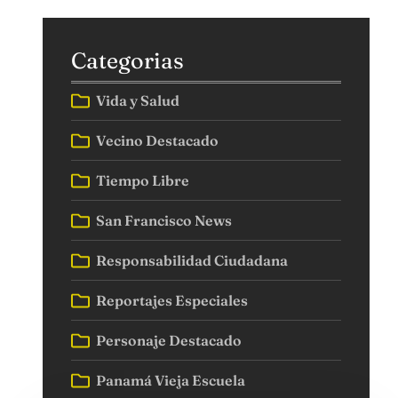
Categorias
Vida y Salud
Vecino Destacado
Tiempo Libre
San Francisco News
Responsabilidad Ciudadana
Reportajes Especiales
Personaje Destacado
Panamá Vieja Escuela