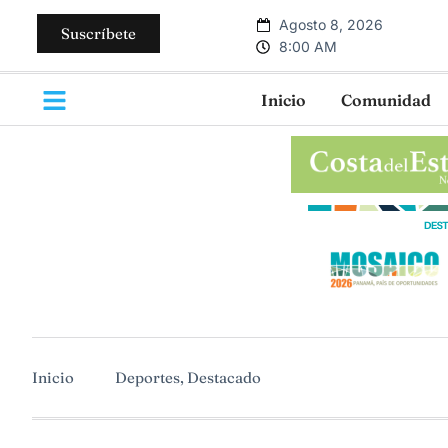
Agosto 8, 2026
Suscríbete
8:00 AM
Inicio
Comunidad
Inicio
Deportes
,
Destacado