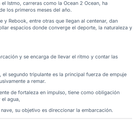
 el Istmo, carreras como la Ocean 2 Ocean, ha
 de los primeros meses del año.
 y Rebook, entre otras que llegan al centenar, dan
llar espacios donde converge el deporte, la naturaleza y
cación y se encarga de llevar el ritmo y contar las
 el segundo tripulante es la principal fuerza de empuje
usivamente a remar.
nte de fortaleza en impulso, tiene como obligación
 el agua,
a nave, su objetivo es direccionar la embarcación.