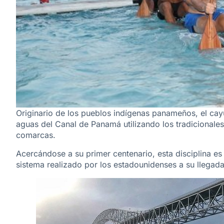
Originario de los pueblos indígenas panameños, el cay
aguas del Canal de Panamá utilizando los tradicionale
comarcas.
Acercándose a su primer centenario, esta disciplina es 
sistema realizado por los estadounidenses a su llegada