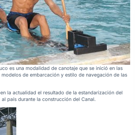
uco es una modalidad de canotaje que se inició en las
s modelos de embarcación y estilo de navegación de las
en la actualidad el resultado de la estandarización del
 al país durante la construcción del Canal.