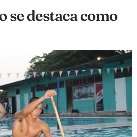
 se destaca como