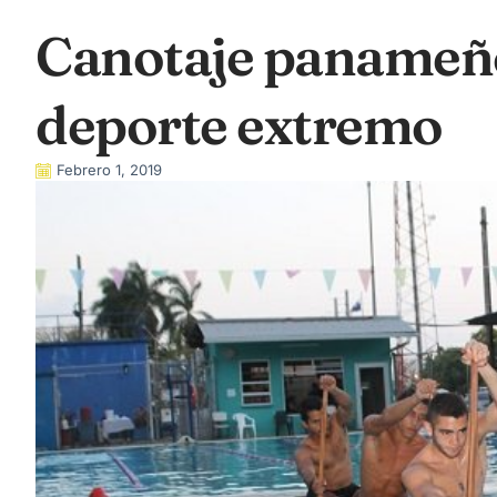
Canotaje panameño
deporte extremo
Febrero 1, 2019