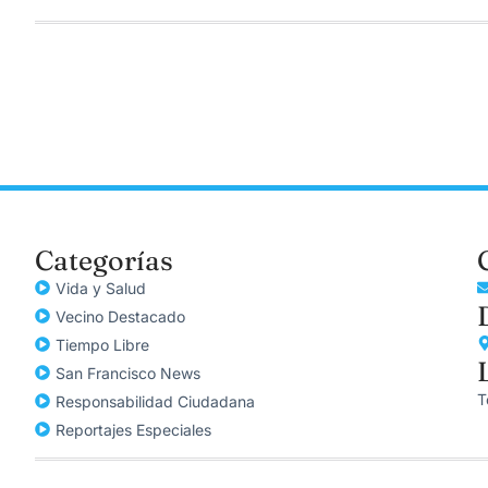
Categorías
Vida y Salud
Vecino Destacado
Tiempo Libre
San Francisco News
T
Responsabilidad Ciudadana
Reportajes Especiales