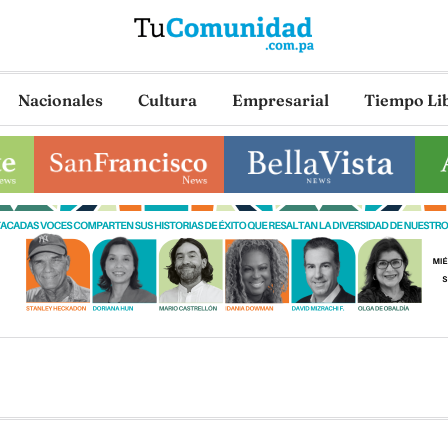
Nacionales
Cultura
Empresarial
Tiempo Li