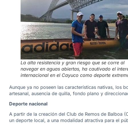
La alta resistencia y gran riesgo que se corre al
navegar en aguas abiertas, ha cautivado el inter
internacional en el Cayuco como deporte extrem
Aunque ya no poseen las características nativas, los 
artesanal, ausencia de quilla, fondo plano y direccion
Deporte nacional
A partir de la creación del Club de Remos de Balboa (
un deporte local, a una modalidad atractiva para el púb