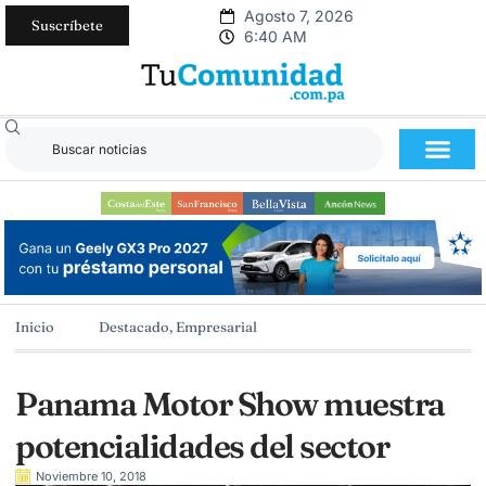
Agosto 7, 2026
Suscríbete
6:40 AM
Inicio
Destacado
,
Empresarial
Panama Motor Show muestra
potencialidades del sector
Noviembre 10, 2018