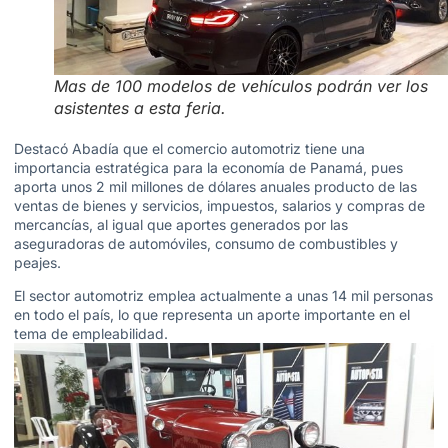
Mas de 100 modelos de vehículos podrán ver los
asistentes a esta feria.
Destacó Abadía que el comercio automotriz tiene una
importancia estratégica para la economía de Panamá, pues
aporta unos 2 mil millones de dólares anuales producto de las
ventas de bienes y servicios, impuestos, salarios y compras de
mercancías, al igual que aportes generados por las
aseguradoras de automóviles, consumo de combustibles y
peajes.
El sector automotriz emplea actualmente a unas 14 mil personas
en todo el país, lo que representa un aporte importante en el
tema de empleabilidad.