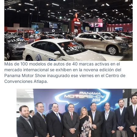
Más de 100 modelos de autos de 40 marcas activas en el
mercado internacional se exhiben en la novena edición del
Panama Motor Show inaugurado ese viernes en el Centro de
Convenciones Atlapa.