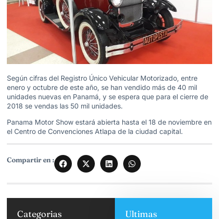
Según cifras del Registro Único Vehicular Motorizado, entre
enero y octubre de este año, se han vendido más de 40 mil
unidades nuevas en Panamá, y se espera que para el cierre de
2018 se vendas las 50 mil unidades.
Panama Motor Show estará abierta hasta el 18 de noviembre en
el Centro de Convenciones Atlapa de la ciudad capital.
Compartir en :
Categorias
Ultimas