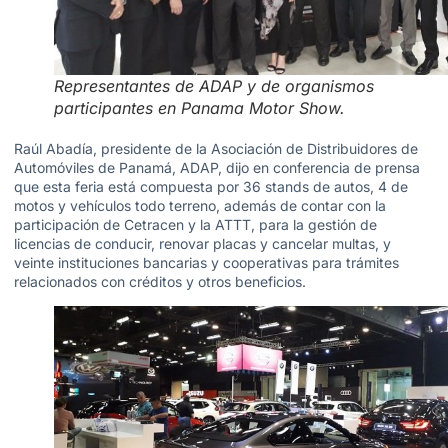
Representantes de ADAP y de organismos
participantes en Panama Motor Show.
Raúl Abadía, presidente de la Asociación de Distribuidores de
Automóviles de Panamá, ADAP, dijo en conferencia de prensa
que esta feria está compuesta por 36 stands de autos, 4 de
motos y vehículos todo terreno, además de contar con la
participación de Cetracen y la ATTT, para la gestión de
licencias de conducir, renovar placas y cancelar multas, y
veinte instituciones bancarias y cooperativas para trámites
relacionados con créditos y otros beneficios.