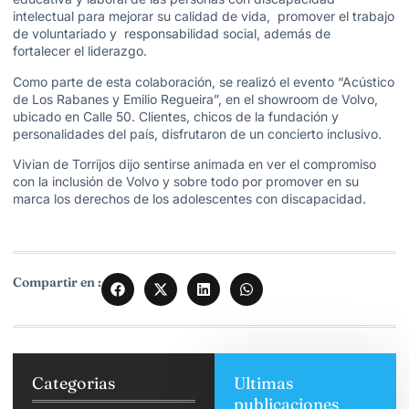
intelectual para mejorar su calidad de vida, promover el trabajo
de voluntariado y responsabilidad social, además de
fortalecer el liderazgo.
Como parte de esta colaboración, se realizó el evento “Acústico
de Los Rabanes y Emilio Regueira”, en el showroom de Volvo,
ubicado en Calle 50. Clientes, chicos de la fundación y
personalidades del país, disfrutaron de un concierto inclusivo.
Vivian de Torrijos dijo sentirse animada en ver el compromiso
con la inclusión de Volvo y sobre todo por promover en su
marca los derechos de los adolescentes con discapacidad.
Compartir en :
Categorias
Ultimas
publicaciones