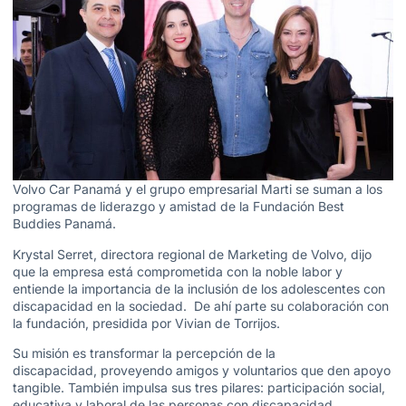
Volvo Car Panamá y el grupo empresarial Marti se suman a los
programas de liderazgo y amistad de la Fundación Best
Buddies Panamá.
Krystal Serret, directora regional de Marketing de Volvo, dijo
que la empresa está comprometida con la noble labor y
entiende la importancia de la inclusión de los adolescentes con
discapacidad en la sociedad. De ahí parte su colaboración con
la fundación, presidida por Vivian de Torrijos.
Su misión es transformar la percepción de la
discapacidad, proveyendo amigos y voluntarios que den apoyo
tangible. También impulsa sus tres pilares: participación social,
educativa y laboral de las personas con discapacidad