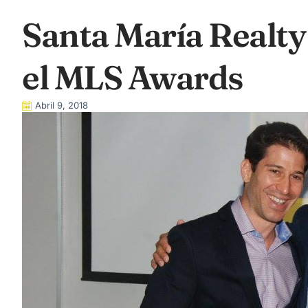
Santa María Realty
el MLS Awards
Abril 9, 2018