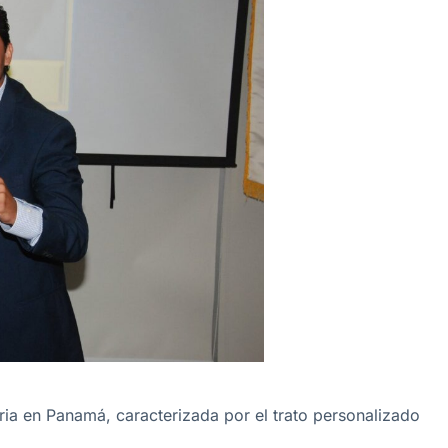
ia en Panamá, caracterizada por el trato personalizado