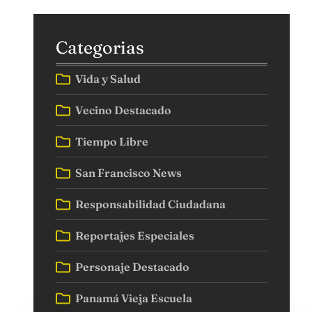
Categorias
Vida y Salud
Vecino Destacado
Tiempo Libre
San Francisco News
Responsabilidad Ciudadana
Reportajes Especiales
Personaje Destacado
Panamá Vieja Escuela