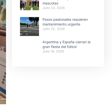
mascotas
Julio 23, 2026
Pasos peatonales requieren
mantenimiento urgente
Julio 22, 2026
Argentina y España cierran la
gran fiesta del fútbol
Julio 19, 2026