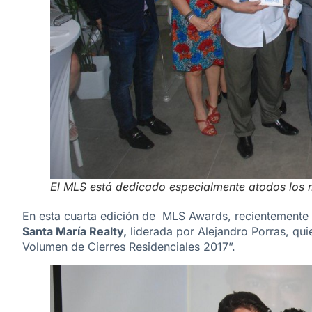
El MLS está dedicado especialmente atodos los
En esta cuarta edición de MLS Awards, recientemente 
Santa María Realty,
liderada por Alejandro Porras, qu
Volumen de Cierres Residenciales 2017”.