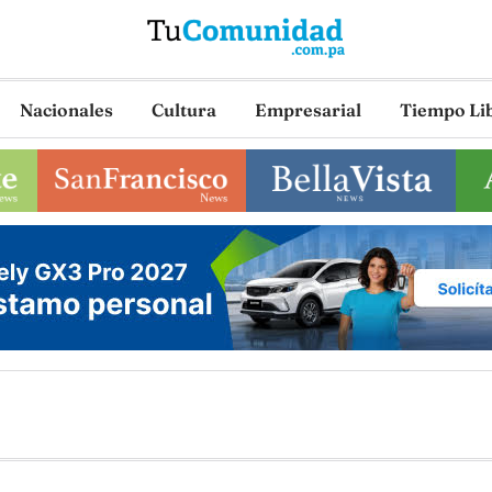
Nacionales
Cultura
Empresarial
Tiempo Li