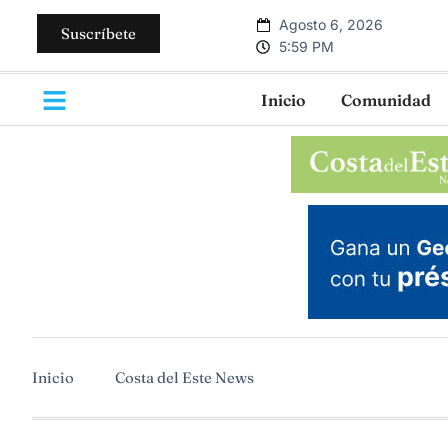
Agosto 6, 2026
Suscríbete
5:59 PM
Inicio
Comunidad
Inicio
Costa del Este News