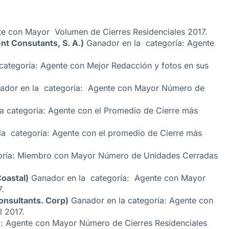
e con Mayor Volumen de Cierres Residenciales 2017.
nt Consutants, S. A.)
Ganador en la categoría: Agente
categoría: Agente con Mejor Redacción y fotos en sus
dor en la categoría: Agente con Mayor Número de
a categoría: Agente con el Promedio de Cierre más
a categoría: Agente con el promedio de Cierre más
ría: Miembro con Mayor Número de Unidades Cerradas
oastal)
Ganador en la categoría: Agente con Mayor
.
onsultants. Corp)
Ganador en la categoría: Agente con
 2017.
: Agente con Mayor Número de Cierres Residenciales