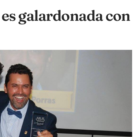
 es galardonada con