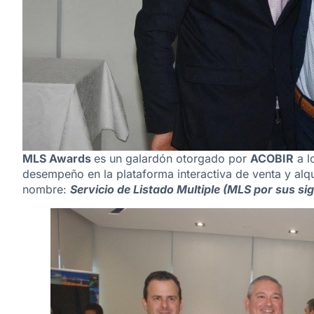
MLS Awards
es un galardón otorgado por
ACOBIR
a l
desempeño en la plataforma interactiva de venta y alq
nombre:
Servicio de Listado Multiple (MLS por sus sig