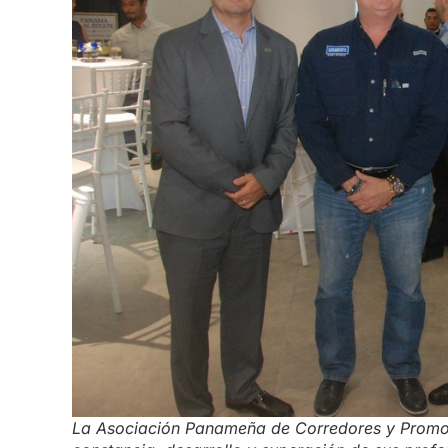
La Asociación Panameña de Corredores y Promot