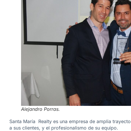
Alejandro Porras.
Santa María Realty es una empresa de amplia trayector
a sus clientes, y el profesionalismo de su equipo.