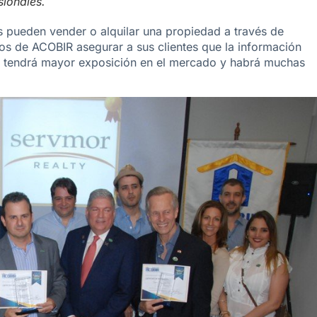
sionales.
es pueden vender o alquilar una propiedad a través de
os de ACOBIR asegurar a sus clientes que la información
a tendrá mayor exposición en el mercado y habrá muchas