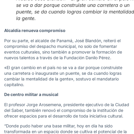
se va a dar porque construiste una carretera o un
puente, se da cuando logras cambiar la mentalida
la gente.
Alcaldía renueva compromiso
Por su parte, el alcalde de Panamá, José Blandón, reiteró el
compromiso del despacho municipal, no solo de fomentar
eventos culturales, sino también a promover la formación de
nuevos talentos a través de la Fundación Danilo Pérez.
«El gran cambio en el país no se va a dar porque construiste
una carretera o inauguraste un puente, se da cuando logras
cambiar la mentalidad de la gente», sostuvo el mandatario
capitalino.
De centro militar a musical
El profesor Jorge Arosemena, presidente ejecutivo de la Ciudad
del Saber, también renovó el compromiso de la institución de
ofrecer espacios para el desarrollo de toda iniciativa cultural.
“Donde pudo haber una base militar, hoy en día ha sido
transformada en un espacio donde se cultiva el potencial de la