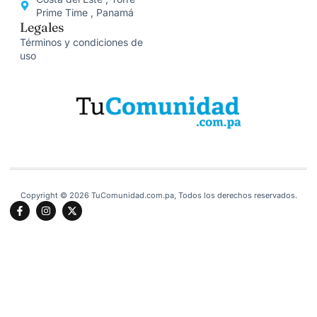
Prime Time , Panamá
Legales
Términos y condiciones de
uso
Copyright © 2026 TuComunidad.com.pa, Todos los derechos reservados.