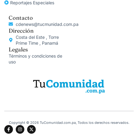
Reportajes Especiales
Contacto
cdenews@tucmunidad.com.pa
Dirección
Costa del Este , Torre
Prime Time , Panamá
Legales
Términos y condiciones de
uso
Copyright © 2026 TuComunidad.com.pa, Todos los derechos reservados.