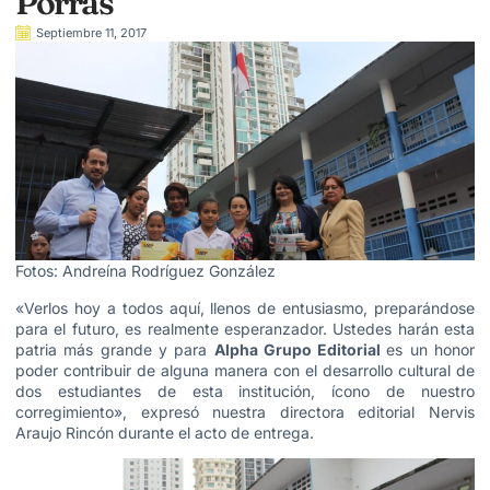
Porras
Septiembre 11, 2017
Fotos: Andreína Rodríguez González
«Verlos hoy a todos aquí, llenos de entusiasmo, preparándose
para el futuro, es realmente esperanzador. Ustedes harán esta
patria más grande y para
Alpha Grupo Editorial
es un honor
poder contribuir de alguna manera con el desarrollo cultural de
dos estudiantes de esta institución, ícono de nuestro
corregimiento», expresó nuestra directora editorial Nervis
Araujo Rincón durante el acto de entrega.