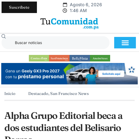
Agosto 6, 2026
Suscríbete
1:46 AM
Inicio
Destacado
,
San Francisco News
Alpha Grupo Editorial beca a
dos estudiantes del Belisario