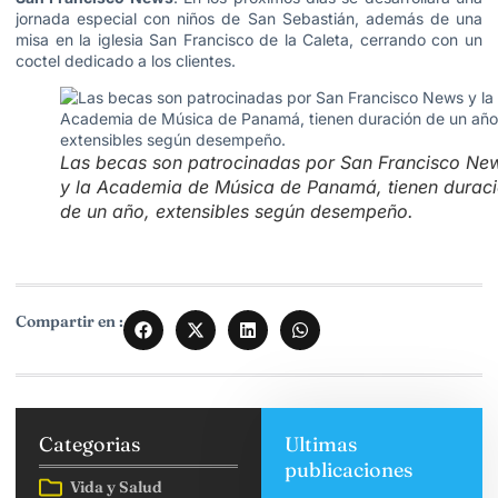
jornada especial con niños de San Sebastián, además de una
misa en la iglesia San Francisco de la Caleta, cerrando con un
coctel dedicado a los clientes.
Las becas son patrocinadas por San Francisco Ne
y la Academia de Música de Panamá, tienen durac
de un año, extensibles según desempeño.
Compartir en :
Categorias
Ultimas
publicaciones
Vida y Salud