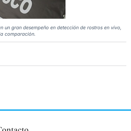
 un gran desempeño en detección de rostros en vivo,
ida comparación.
Contacto