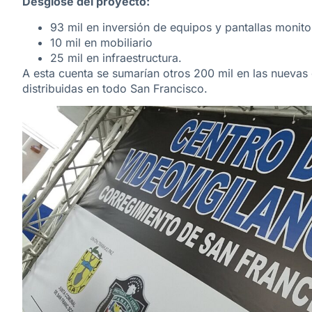
Desglose del proyecto:
93 mil en inversión de equipos y pantallas monit
10 mil en mobiliario
25 mil en infraestructura.
A esta cuenta se sumarían otros 200 mil en las nueva
distribuidas en todo San Francisco.