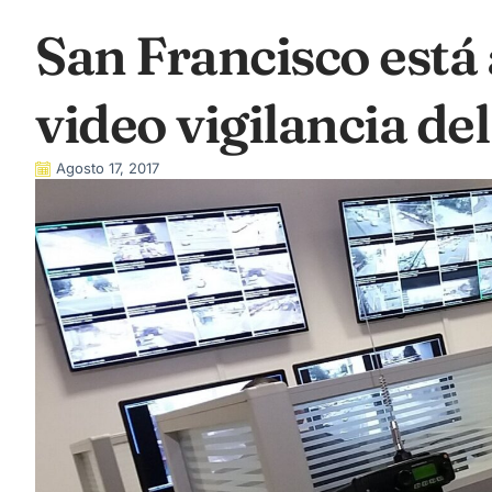
San Francisco está 
video vigilancia del
Agosto 17, 2017