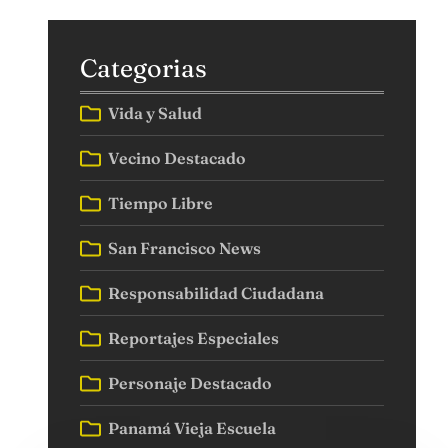
Categorias
Vida y Salud
Vecino Destacado
Tiempo Libre
San Francisco News
Responsabilidad Ciudadana
Reportajes Especiales
Personaje Destacado
Panamá Vieja Escuela