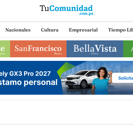
Nacionales
Cultura
Empresarial
Tiempo Li