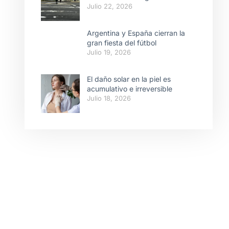
Julio 22, 2026
Argentina y España cierran la
gran fiesta del fútbol
Julio 19, 2026
El daño solar en la piel es
acumulativo e irreversible
Julio 18, 2026