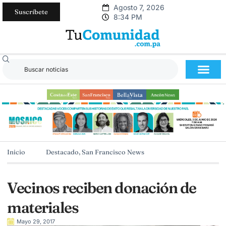
Agosto 7, 2026
Suscríbete
8:34 PM
Inicio
Destacado
,
San Francisco News
Vecinos reciben donación de
materiales
Mayo 29, 2017