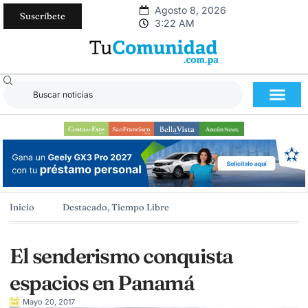
Agosto 8, 2026
Suscríbete
3:22 AM
Inicio
Destacado
,
Tiempo Libre
El senderismo conquista
espacios en Panamá
Mayo 20, 2017