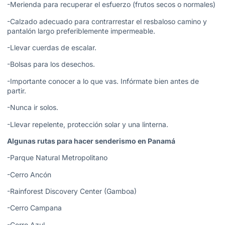
-Merienda para recuperar el esfuerzo (frutos secos o normales)
-Calzado adecuado para contrarrestar el resbaloso camino y
pantalón largo preferiblemente impermeable.
-Llevar cuerdas de escalar.
-Bolsas para los desechos.
-Importante conocer a lo que vas. Infórmate bien antes de
partir.
-Nunca ir solos.
-Llevar repelente, protección solar y una linterna.
Algunas rutas para hacer senderismo en Panamá
-Parque Natural Metropolitano
-Cerro Ancón
-Rainforest Discovery Center (Gamboa)
-Cerro Campana
-Cerro Azul