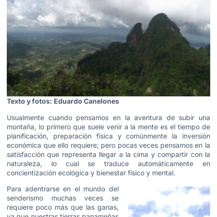
Texto y fotos: Eduardo Canelones
Usualmente cuando pensamos en la aventura de subir una
montaña, lo primero que suele venir a la mente es el tiempo de
planificación, preparación física y comúnmente la inversión
económica que ello requiere; pero pocas veces pensamos en la
satisfacción que representa llegar a la cima y compartir con la
naturaleza, lo cual se traduce automáticamente en
concientización ecológica y bienestar físico y mental.
Para adentrarse en el mundo del
senderismo muchas veces se
requiere poco más que las ganas,
ya que nuestras tierras panameñas