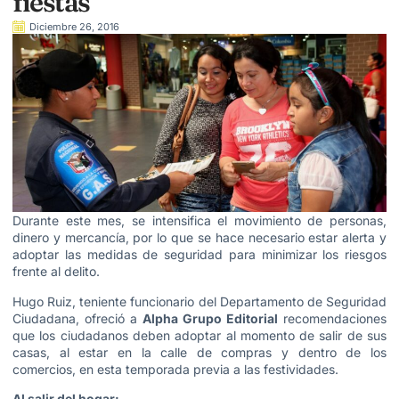
fiestas
Diciembre 26, 2016
Durante este mes, se intensifica el movimiento de personas,
dinero y mercancía, por lo que se hace necesario estar alerta y
adoptar las medidas de seguridad para minimizar los riesgos
frente al delito.
Hugo Ruiz, teniente funcionario del Departamento de Seguridad
Ciudadana, ofreció a
Alpha Grupo Editorial
recomendaciones
que los ciudadanos deben adoptar al momento de salir de sus
casas, al estar en la calle de compras y dentro de los
comercios, en esta temporada previa a las festividades.
Al salir del hogar: