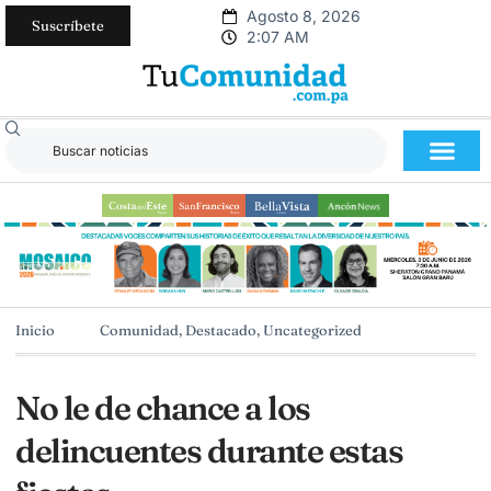
Agosto 8, 2026
Suscríbete
2:07 AM
Inicio
Comunidad
,
Destacado
,
Uncategorized
No le de chance a los
delincuentes durante estas