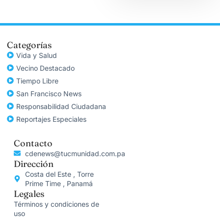
Categorías
Vida y Salud
Vecino Destacado
Tiempo Libre
San Francisco News
Responsabilidad Ciudadana
Reportajes Especiales
Contacto
cdenews@tucmunidad.com.pa
Dirección
Costa del Este , Torre
Prime Time , Panamá
Legales
Términos y condiciones de
uso