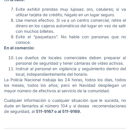
Evite exhibir prendas muy lujosas: oro, celulares; si va
utilizar tarjeta de crédito, hágalo en un lugar seguro.
Use menos efectivo. Si va a un centro comercial, retire el
dinero en los cajeros automáticos del lugar en vez de salir
con muchos billetes.
Evite el “paquetazo”. No hable con personas que no
conoce.
En el comercio:
Los dueños de locales comerciales deben preparar al
personal de seguridad y tener cámaras de video activas.
Instruir al personal en vigilancia y seguimiento dentro del
local, independientemente del horario.
La Policía Nacional trabaja las 24 horas, todos los días, todos
los meses, todos los años; pero en Navidad despliegan un
mayor número de efectivos al servicio de la comunidad.
Cualquier información o cualquier situación que le suceda, no
dude en llamarlos al número 104 y si desea recomendaciones
de seguridad, al
511-9167 o al 511-9169.