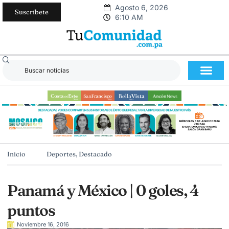
Agosto 6, 2026
Suscríbete
6:10 AM
Inicio
Deportes
,
Destacado
Panamá y México | 0 goles, 4
puntos
Noviembre 16, 2016