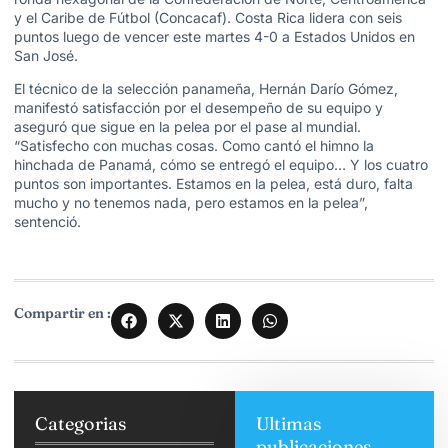
y el Caribe de Fútbol (Concacaf). Costa Rica lidera con seis
puntos luego de vencer este martes 4-0 a Estados Unidos en
San José.
El técnico de la selección panameña, Hernán Darío Gómez,
manifestó satisfacción por el desempeño de su equipo y
aseguró que sigue en la pelea por el pase al mundial.
“Satisfecho con muchas cosas. Como cantó el himno la
hinchada de Panamá, cómo se entregó el equipo… Y los cuatro
puntos son importantes. Estamos en la pelea, está duro, falta
mucho y no tenemos nada, pero estamos en la pelea”,
sentenció.
Compartir en :
Categorias
Ultimas
publicaciones