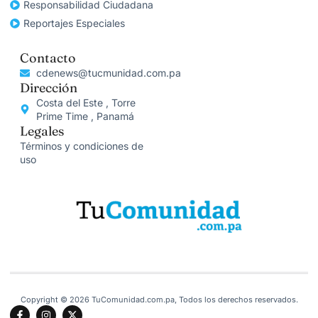
Responsabilidad Ciudadana
Reportajes Especiales
Contacto
cdenews@tucmunidad.com.pa
Dirección
Costa del Este , Torre
Prime Time , Panamá
Legales
Términos y condiciones de
uso
Copyright © 2026 TuComunidad.com.pa, Todos los derechos reservados.