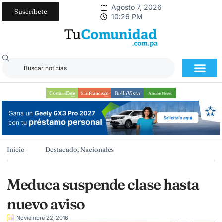
Agosto 7, 2026
Suscríbete
10:26 PM
Inicio
Destacado
,
Nacionales
Meduca suspende clase hasta
nuevo aviso
Noviembre 22, 2016