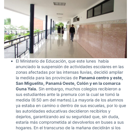
El Ministerio de Educación, que este lunes había
anunciado la suspensión de actividades escolares en las
zonas afectadas por las intensas lluvias, decidió ampliar
la medida para las provincias de
Panamá centro y este,
San Miguelito, Panamá Oeste, Colón y en la comarca
Guna Yala.
Sin embargo, muchos colegios recibieron a
sus estudiantes ante la premura con la cual se tomó la
medida (6:50 am del martes).La mayoría de los alumnos
ya estaba en camino o dentro de sus escuelas, por lo que
las autoridades educativas decidieron recibirlos y
dejarlos, garantizando así su seguridad que, sin duda,
estaría más comprometida al devolverlos en buses a sus
hogares. En el transcurso de la mañana decidirán si los