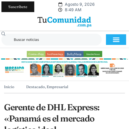
Agosto 9, 2026
Suscríbete
8:49 AM
Inicio
Destacado
,
Empresarial
Gerente de DHL Express:
«Panamá es el mercado