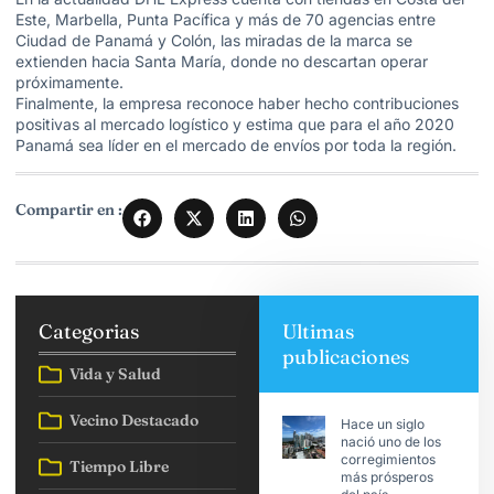
Este, Marbella, Punta Pacífica y más de 70 agencias entre
Ciudad de Panamá y Colón, las miradas de la marca se
extienden hacia Santa María, donde no descartan operar
próximamente.
Finalmente, la empresa reconoce haber hecho contribuciones
positivas al mercado logístico y estima que para el año 2020
Panamá sea líder en el mercado de envíos por toda la región.
Compartir en :
Categorias
Ultimas
publicaciones
Vida y Salud
Vecino Destacado
Hace un siglo
nació uno de los
corregimientos
Tiempo Libre
más prósperos