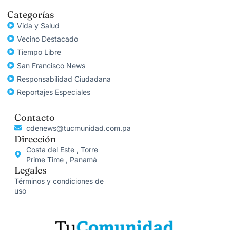
Categorías
Vida y Salud
Vecino Destacado
Tiempo Libre
San Francisco News
Responsabilidad Ciudadana
Reportajes Especiales
Contacto
cdenews@tucmunidad.com.pa
Dirección
Costa del Este , Torre
Prime Time , Panamá
Legales
Términos y condiciones de
uso