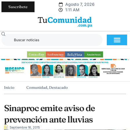
Agosto 7, 2026
Suscríbete
1:11 AM
Inicio
Comunidad
,
Destacado
Sinaproc emite aviso de
prevención ante lluvias
Septiembre 16, 2015