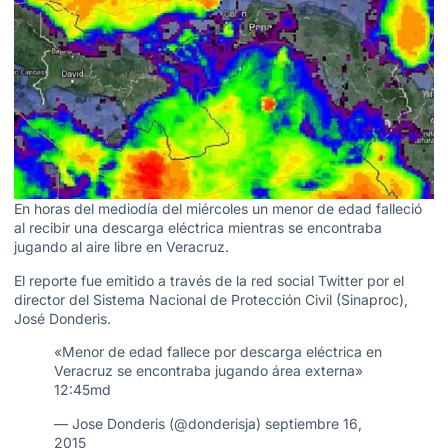
En horas del mediodía del miércoles un menor de edad falleció
al recibir una descarga eléctrica mientras se encontraba
jugando al aire libre en Veracruz.
El reporte fue emitido a través de la red social Twitter por el
director del Sistema Nacional de Protección Civil (Sinaproc),
José Donderis.
«Menor de edad fallece por descarga eléctrica en
Veracruz se encontraba jugando área externa»
12:45md
— Jose Donderis (@donderisja)
septiembre 16,
2015