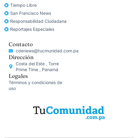
Tiempo Libre
San Francisco News
Responsabilidad Ciudadana
Reportajes Especiales
Contacto
cdenews@tucmunidad.com.pa
Dirección
Costa del Este , Torre
Prime Time , Panamá
Legales
Términos y condiciones de
uso