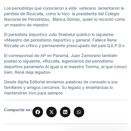
Los periodistas que conocieron a este veterano lamentaron la
pérdida de Rizacalla, como lo hizo la presidenta del Colegio
Nacional de Periodistas, Blanca Gómez, quien lo recordó como
un maestro de maestro
El periodista deportivo Julio Shebelut publicó lo siguiente:
«Maestro del periodismo deportivo y general. Fallece Rene
Rizcalla un crítico y permanente preocupado del país Q.E.P.D.»
El corresponsal de AP en Panamá, Juan Zamorano también
posteó lo siguiente, «Rizcalla, legendarios del periodismo
deportivo panameño Al igual q el maestro Tommy, al que conocí
bien, René deja legado».
Desde Alpha Editorial enviamos palabras de consuelo a sus
familiares y amigos cercanos. Su legado y enseñanzas lo
mantendrán vivo para siempre
Compartir en :