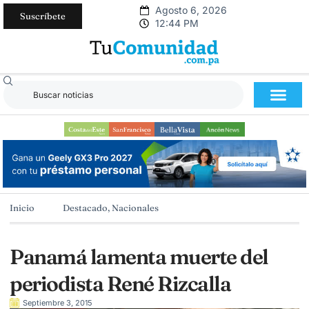
Agosto 6, 2026
Suscríbete
12:44 PM
Inicio
Destacado
,
Nacionales
Panamá lamenta muerte del
periodista René Rizcalla
Septiembre 3, 2015