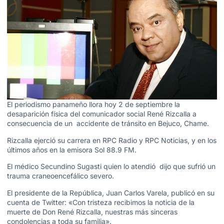
El periodismo panameño llora hoy 2 de septiembre la
desaparición física del comunicador social René Rizcalla a
consecuencia de un accidente de tránsito en Bejuco, Chame.
Rizcalla ejerció su carrera en RPC Radio y RPC Noticias, y en los
últimos años en la emisora Sol 88.9 FM.
El médico Secundino Sugasti quien lo atendió dijo que sufrió un
trauma craneoencefálico severo.
El presidente de la República, Juan Carlos Varela, publicó en su
cuenta de Twitter: «Con tristeza recibimos la noticia de la
muerte de Don René Rizcalla, nuestras más sinceras
condolencias a toda su familia».