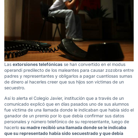
Las
extorsiones telefónicas
se han convertido en el modus
operandi predilecto de los maleantes para causar zozobra entre
padres y representantes y obligarlos a pagar cuantiosas sumas
de dinero al hacerles creer que sus hijos son víctimas de un
secuestro.
Así lo alerta el Colegio Javier, institución que a través de un
comunicado explicó que en días pasados uno de sus alumnos
fue víctima de una llamada donde le indicaban que había sido el
ganador de un premio por lo que debía confirmar sus datos
personales y número telefónico de su representante, luego de
hacerlo
su madre recibió una llamada donde se le indicaba
que su representado había sido secuestrado y que debía