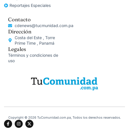
Reportajes Especiales
Contacto
cdenews@tucmunidad.com.pa
Dirección
Costa del Este , Torre
Prime Time , Panamá
Legales
Términos y condiciones de
uso
Copyright © 2026 TuComunidad.com.pa, Todos los derechos reservados.