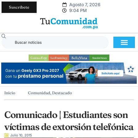
Agosto 7, 2026
Suscríbete
9:04 PM
Inicio
Comunidad
,
Destacado
Comunicado | Estudiantes son
víctimas de extorsión telefónica
Julio 10, 2015