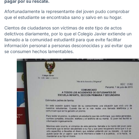
pagar por su rescate.
Afortunadamente la representante del joven pudo comprobar
que el estudiante se encontraba sano y salvo en su hogar.
Cientos de ciudadanos son víctimas de este tipo de actos
delictivos diariamente, por lo que el Colegio Javier extiende un
llamado a la comunidad estudiantil para que evite facilitar
información personal a personas desconocidas y así evitar que
se consumen hechos lamentables.