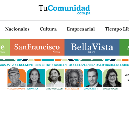
Nacionales
Cultura
Empresarial
Tiempo Li