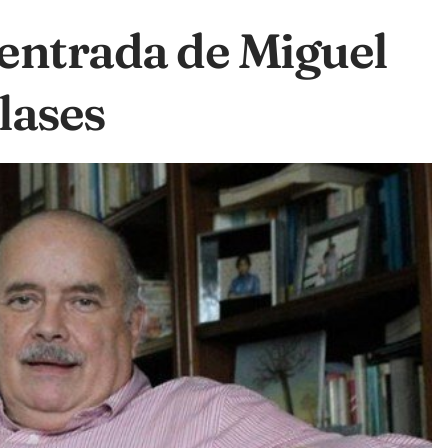
entrada de Miguel
clases