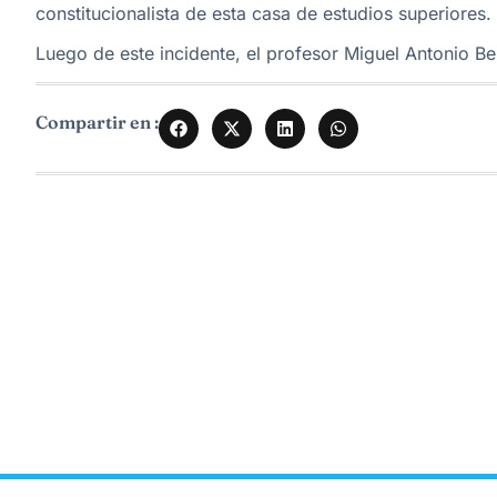
constitucionalista de esta casa de estudios superiores.
Luego de este incidente, el profesor Miguel Antonio Ber
Compartir en :