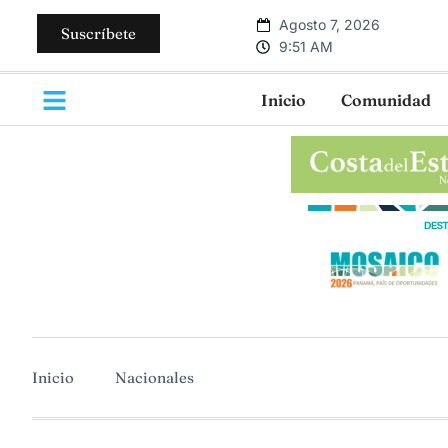
Agosto 7, 2026
Suscríbete
9:51 AM
Inicio
Comunidad
Inicio
Nacionales