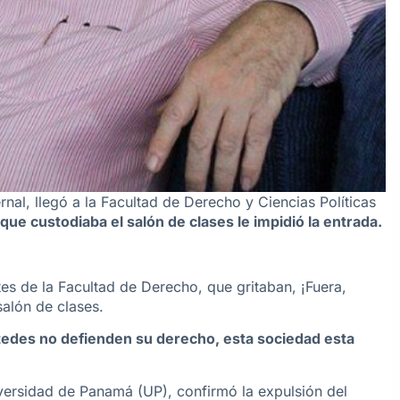
rnal, llegó a la Facultad de Derecho y Ciencias Políticas
ue custodiaba el salón de clases le impidió la entrada.
tes de la Facultad de Derecho, que gritaban, ¡Fuera,
salón de clases.
tedes no defienden su derecho, esta sociedad esta
iversidad de Panamá (UP)
, confirmó la expulsión del