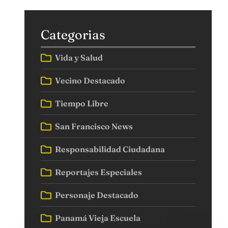
Categorias
Vida y Salud
Vecino Destacado
Tiempo Libre
San Francisco News
Responsabilidad Ciudadana
Reportajes Especiales
Personaje Destacado
Panamá Vieja Escuela