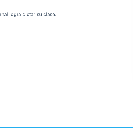
nal logra dictar su clase.