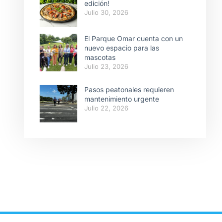
edición!
Julio 30, 2026
El Parque Omar cuenta con un
nuevo espacio para las
mascotas
Julio 23, 2026
Pasos peatonales requieren
mantenimiento urgente
Julio 22, 2026