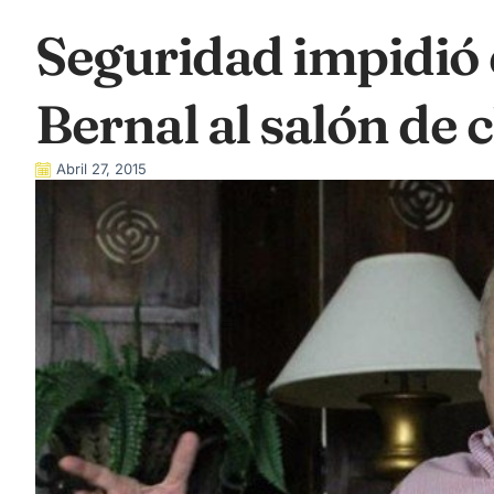
Seguridad impidió 
Bernal al salón de 
Abril 27, 2015