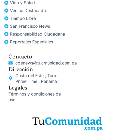
Vida y Salud
Vecino Destacado
Tiempo Libre
San Francisco News
Responsabilidad Ciudadana
Reportajes Especiales
Contacto
cdenews@tucmunidad.com.pa
Dirección
Costa del Este , Torre
Prime Time , Panamá
Legales
Términos y condiciones de
uso