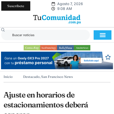
Agosto 7, 2026
Suscríbete
9:08 AM
Inicio
Destacado
,
San Francisco News
Ajuste en horarios de
estacionamientos deberá