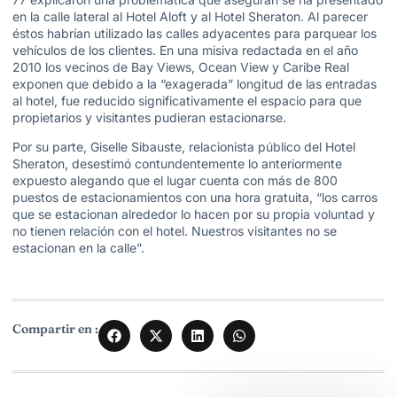
en la calle lateral al Hotel Aloft y al Hotel Sheraton. Al parecer
éstos habrían utilizado las calles adyacentes para parquear los
vehículos de los clientes. En una misiva redactada en el año
2010 los vecinos de Bay Views, Ocean View y Caribe Real
exponen que debido a la “exagerada” longitud de las entradas
al hotel, fue reducido significativamente el espacio para que
propietarios y visitantes pudieran estacionarse.
Por su parte, Giselle Sibauste, relacionista público del Hotel
Sheraton, desestimó contundentemente lo anteriormente
expuesto alegando que el lugar cuenta con más de 800
puestos de estacionamientos con una hora gratuita, “los carros
que se estacionan alrededor lo hacen por su propia voluntad y
no tienen relación con el hotel. Nuestros visitantes no se
estacionan en la calle”.
Compartir en :