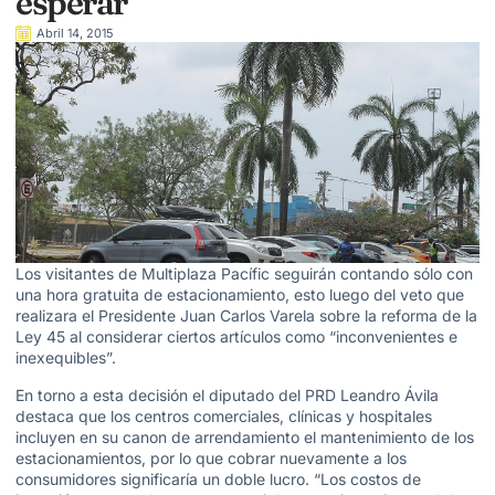
esperar
Abril 14, 2015
Los visitantes de Multiplaza Pacífic seguirán contando sólo con
una hora gratuita de estacionamiento, esto luego del veto que
realizara el Presidente Juan Carlos Varela sobre la reforma de la
Ley 45 al considerar ciertos artículos como “inconvenientes e
inexequibles”.
En torno a esta decisión el diputado del PRD Leandro Ávila
destaca que los centros comerciales, clínicas y hospitales
incluyen en su canon de arrendamiento el mantenimiento de los
estacionamientos, por lo que cobrar nuevamente a los
consumidores significaría un doble lucro. “Los costos de