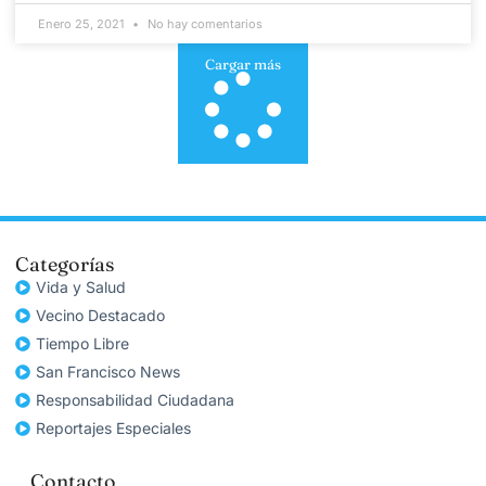
Enero 25, 2021
No hay comentarios
Cargar más
Categorías
Vida y Salud
Vecino Destacado
Tiempo Libre
San Francisco News
Responsabilidad Ciudadana
Reportajes Especiales
Contacto