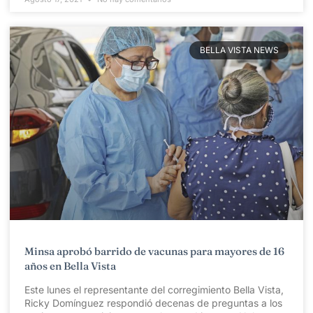
BELLA VISTA NEWS
Minsa aprobó barrido de vacunas para mayores de 16
años en Bella Vista
Este lunes el representante del corregimiento Bella Vista,
Ricky Domínguez respondió decenas de preguntas a los