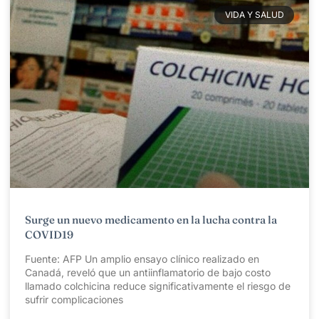
VIDA Y SALUD
Surge un nuevo medicamento en la lucha contra la
COVID19
Fuente: AFP Un amplio ensayo clínico realizado en
Canadá, reveló que un antiinflamatorio de bajo costo
llamado colchicina reduce significativamente el riesgo de
sufrir complicaciones