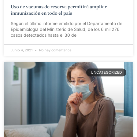
Uso de vacunas de reserva permitirá ampliar
inmunización en todo el país
Según el último informe emitido por el Departamento de
Epidemiología del Ministerio de Salud, de los 6 mil 276
casos detectados hasta el 30 de
Junio 4, 2021
No hay comentarios
UNCATEGORIZED