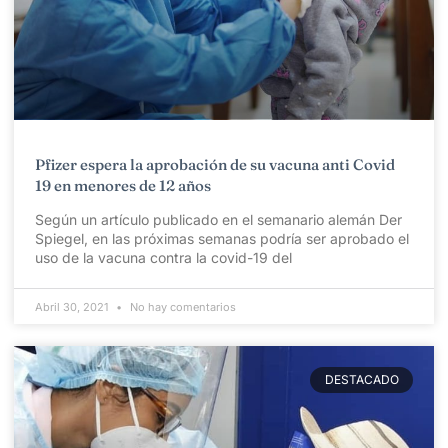
Pfizer espera la aprobación de su vacuna anti Covid
19 en menores de 12 años
Según un artículo publicado en el semanario alemán Der
Spiegel, en las próximas semanas podría ser aprobado el
uso de la vacuna contra la covid-19 del
Abril 30, 2021
No hay comentarios
DESTACADO