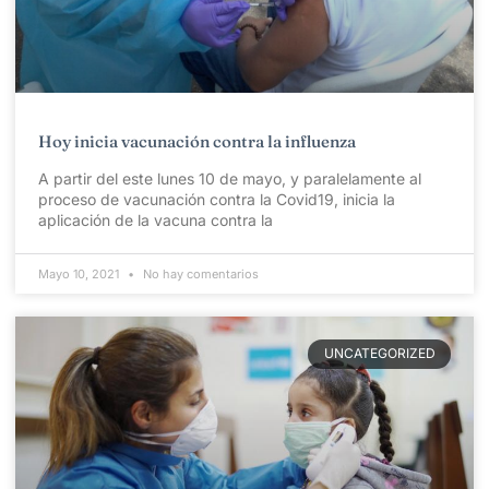
Hoy inicia vacunación contra la influenza
A partir del este lunes 10 de mayo, y paralelamente al
proceso de vacunación contra la Covid19, inicia la
aplicación de la vacuna contra la
Mayo 10, 2021
No hay comentarios
UNCATEGORIZED