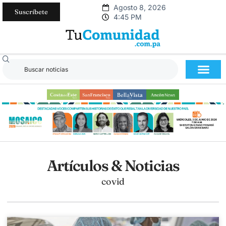
Agosto 8, 2026
Suscríbete
4:45 PM
Artículos & Noticias
covid