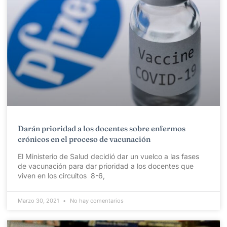
Darán prioridad a los docentes sobre enfermos
crónicos en el proceso de vacunación
El Ministerio de Salud decidió dar un vuelco a las fases
de vacunación para dar prioridad a los docentes que
viven en los circuitos 8-6,
Marzo 30, 2021
No hay comentarios