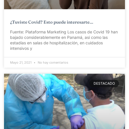
¿Tuviste Covid? Esto puede interesarte…
Fuente: Plataforma Marketing Los casos de Covid 19 han
bajado considerablemente en Panamá, así como las
estadías en salas de hospitalización, en cuidados
intensivos y
Mayo 21, 2021
No hay comentarios
DESTACADO