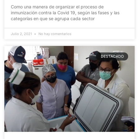
Como una manera de organizar el proceso de
inmunización contra la Covid 19, según las fases y las
categorías en que se agrupa cada sector
Julio 2, 2021
No hay comentarios
DESTACADO