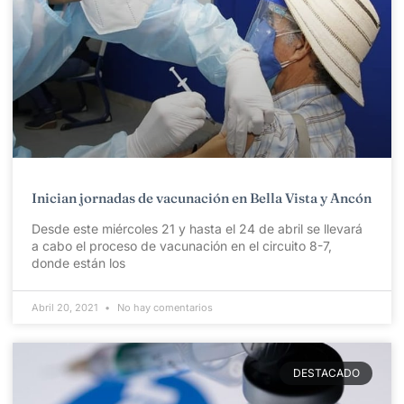
Inician jornadas de vacunación en Bella Vista y Ancón
Desde este miércoles 21 y hasta el 24 de abril se llevará
a cabo el proceso de vacunación en el circuito 8-7,
donde están los
Abril 20, 2021
No hay comentarios
DESTACADO