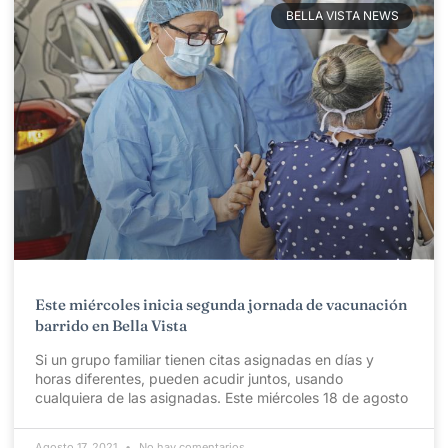
BELLA VISTA NEWS
Este miércoles inicia segunda jornada de vacunación
barrido en Bella Vista
Si un grupo familiar tienen citas asignadas en días y
horas diferentes, pueden acudir juntos, usando
cualquiera de las asignadas. Este miércoles 18 de agosto
Agosto 17, 2021
No hay comentarios