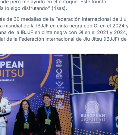
nde pero me ayudó en el enfoque. Este triunfo
 lo sigo disfrutando” (risas).
ás de 30 medallas de la Federación Internacional de Jiu
na mundial de la IBJJF en cinta negra con GI en el 2024 y
 de la IBJJF en cinta negra con GI en el 2021 y 2024;
l de la Federación Internacional de Jiu Jitsu (IBJJF) de