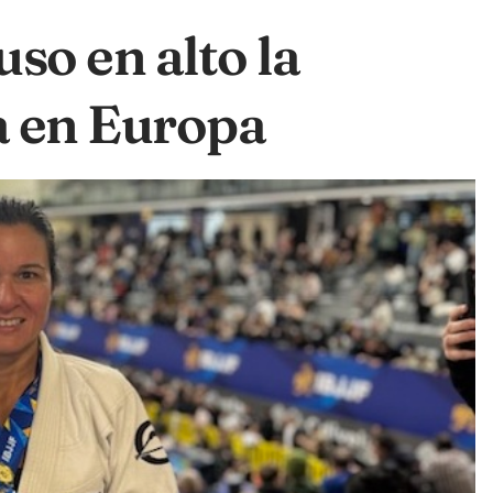
so en alto la
 en Europa