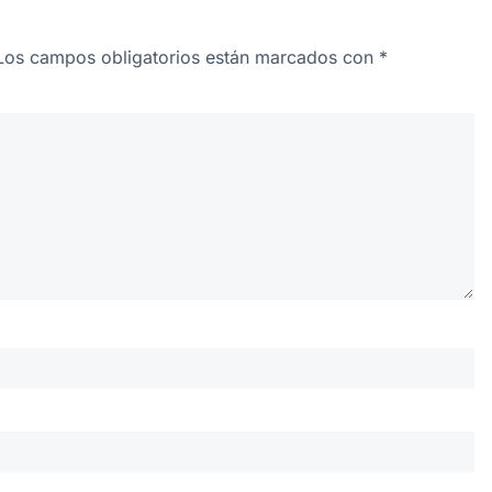
Los campos obligatorios están marcados con
*