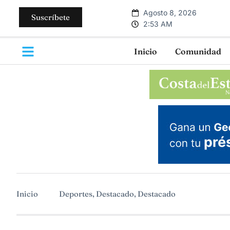
Agosto 8, 2026
Suscríbete
2:53 AM
Inicio
Comunidad
Inicio
Deportes
,
Destacado
,
Destacado