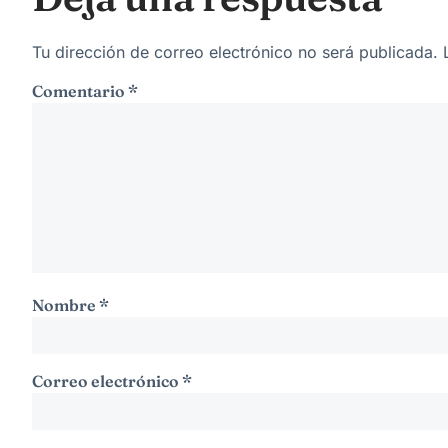
Tu dirección de correo electrónico no será publicada.
Comentario
*
Nombre
*
Correo electrónico
*