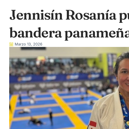
Jennisín Rosanía pu
bandera panameña
Marzo 13, 2026