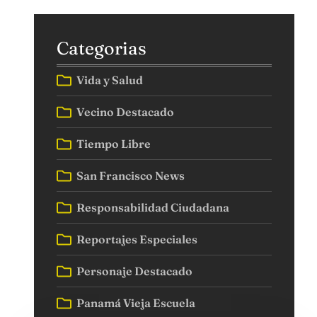
Categorias
Vida y Salud
Vecino Destacado
Tiempo Libre
San Francisco News
Responsabilidad Ciudadana
Reportajes Especiales
Personaje Destacado
Panamá Vieja Escuela