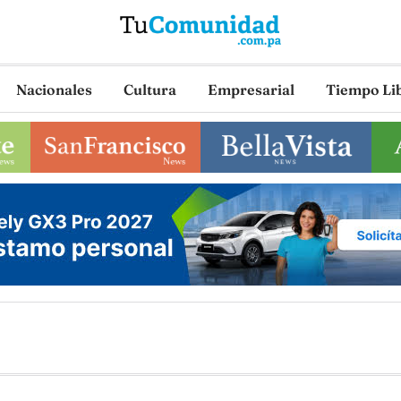
Nacionales
Cultura
Empresarial
Tiempo Li