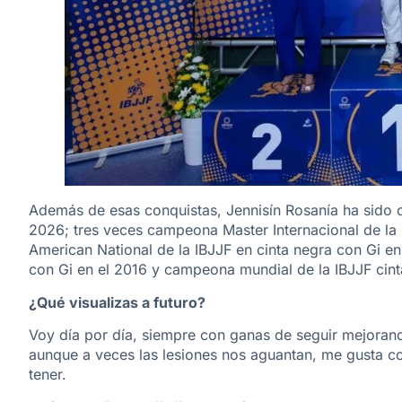
Además de esas conquistas, Jennisín Rosanía ha sido 
2026; tres veces campeona Master Internacional de la
American National de la IBJJF en cinta negra con Gi e
con Gi en el 2016 y campeona mundial de la IBJJF cint
¿Qué visualizas a futuro?
Voy día por día, siempre con ganas de seguir mejoran
aunque a veces las lesiones nos aguantan, me gusta c
tener.