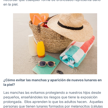
en la piel.
¿Cómo evitar las manchas y aparición de nuevos lunares en
la piel?
Las manchas las evitamos protegiendo a nuestros hijos desde
pequeños, enseñándoles los riesgos que tiene la exposición
prolongada. Ellos aprenden lo que los adultos hacen. Aquellas
personas que tienen lunares formados por melanocitos (células