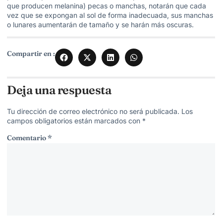
que producen melanina) pecas o manchas, notarán que cada
vez que se expongan al sol de forma inadecuada, sus manchas
o lunares aumentarán de tamaño y se harán más oscuras.
Compartir en :
Deja una respuesta
Tu dirección de correo electrónico no será publicada.
Los
campos obligatorios están marcados con
*
Comentario
*