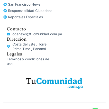
San Francisco News
Responsabilidad Ciudadana
Reportajes Especiales
Contacto
cdenews@tucmunidad.com.pa
Dirección
Costa del Este , Torre
Prime Time , Panamá
Legales
Términos y condiciones de
uso