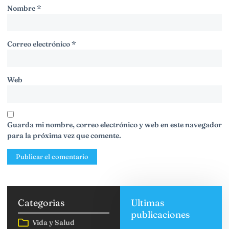
Nombre
*
Correo electrónico
*
Web
Guarda mi nombre, correo electrónico y web en este navegador
para la próxima vez que comente.
Categorias
Ultimas
publicaciones
Vida y Salud