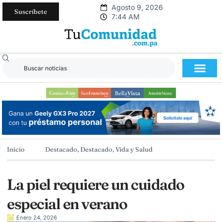
Agosto 9, 2026
Suscríbete
7:44 AM
Inicio
Destacado
,
Destacado
,
Vida y Salud
La piel requiere un cuidado
especial en verano
Enero 24, 2026