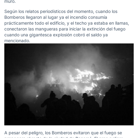
muro.
Según los relatos periodísticos del momento, cuando los
Bomberos llegaron al lugar ya el incendio consumía
prácticamente todo el edificio, y el techo ya estaba en llamas,
conectaron las mangueras para iniciar la extinción del fuego
cuando una gigantesca explosión cobró el saldo ya
mencionado.
A pesar del peligro, los Bomberos evitaron que el fuego se