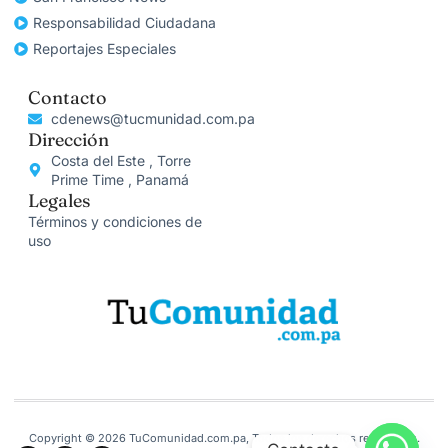
Responsabilidad Ciudadana
Reportajes Especiales
Contacto
cdenews@tucmunidad.com.pa
Dirección
Costa del Este , Torre
Prime Time , Panamá
Legales
Términos y condiciones de
uso
Copyright © 2026 TuComunidad.com.pa, Todos los derechos reservados.