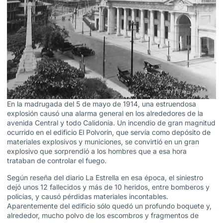
En la madrugada del 5 de mayo de 1914, una estruendosa
explosión causó una alarma general en los alrededores de la
avenida Central y todo Calidonia. Un incendio de gran magnitud
ocurrido en el edificio El Polvorín, que servía como depósito de
materiales explosivos y municiones, se convirtió en un gran
explosivo que sorprendió a los hombres que a esa hora
trataban de controlar el fuego.
Según reseña del diario La Estrella en esa época, el siniestro
dejó unos 12 fallecidos y más de 10 heridos, entre bomberos y
policías, y causó pérdidas materiales incontables.
Aparentemente del edificio sólo quedó un profundo boquete y,
alrededor, mucho polvo de los escombros y fragmentos de