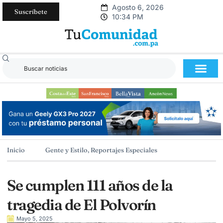
Agosto 6, 2026
Suscríbete
10:34 PM
Inicio
Gente y Estilo
,
Reportajes Especiales
Se cumplen 111 años de la
tragedia de El Polvorín
Mayo 5, 2025