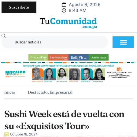
Agosto 6, 2026
Suscríbete
9:43 AM
Inicio
Destacado
,
Empresarial
Sushi Week está de vuelta con
su «Exquisitos Tour»
Octubre 18, 2024