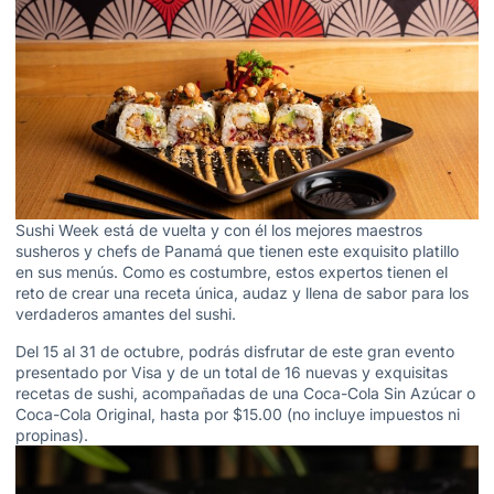
Sushi Week está de vuelta y con él los mejores maestros
susheros y chefs de Panamá que tienen este exquisito platillo
en sus menús. Como es costumbre, estos expertos tienen el
reto de crear una receta única, audaz y llena de sabor para los
verdaderos amantes del sushi.
Del 15 al 31 de octubre, podrás disfrutar de este gran evento
presentado por Visa y de un total de 16 nuevas y exquisitas
recetas de sushi, acompañadas de una Coca-Cola Sin Azúcar o
Coca-Cola Original, hasta por $15.00 (no incluye impuestos ni
propinas).