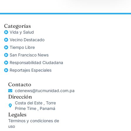
Categorías
Vida y Salud
Vecino Destacado
Tiempo Libre
San Francisco News
Responsabilidad Ciudadana
Reportajes Especiales
Contacto
cdenews@tucmunidad.com.pa
Dirección
Costa del Este , Torre
Prime Time , Panamá
Legales
Términos y condiciones de
uso