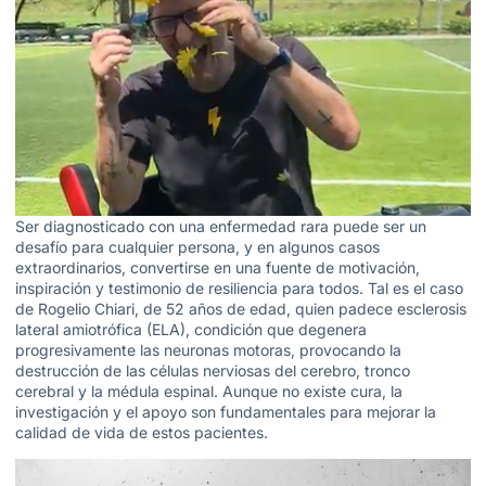
Ser diagnosticado con una enfermedad rara puede ser un
desafío para cualquier persona, y en algunos casos
extraordinarios, convertirse en una fuente de motivación,
inspiración y testimonio de resiliencia para todos. Tal es el caso
de Rogelio Chiari, de 52 años de edad, quien padece esclerosis
lateral amiotrófica (ELA), condición que degenera
progresivamente las neuronas motoras, provocando la
destrucción de las células nerviosas del cerebro, tronco
cerebral y la médula espinal. Aunque no existe cura, la
investigación y el apoyo son fundamentales para mejorar la
calidad de vida de estos pacientes.