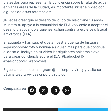
plateados para representar la conciencia sobre la falta de agua
en varias áreas de la ciudad, es importante iniciar el video con
algunas de estas referencias:
¿Puedes creer que el desafío del cubo de hielo tiene 10 años?
Muestra tu apoyo a la comunidad de ELA volviendo a aceptar el
desafío y ayudando a quienes luchan contra la esclerosis lateral
amiotrófica (ELA).
2. Etiqueta y hashtag: etiqueta nuestra cuenta de Instagram
@pasionporvivirpty y nomina a alguien más para que continúe
el desafío. Incluye en tu video las siguientes palabras clave
para crear conciencia sobre el ELA: #icebucket10
#pasionporvivir #apoyoela
Sígue la cuenta de Instagram @pasionporvivirpty y visita su
página web www.pasionporvivirpty.com.
Compartir en :