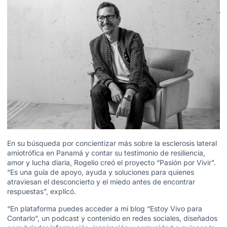
En su búsqueda por concientizar más sobre la esclerosis lateral
amiotrófica en Panamá y contar su testimonio de resiliencia,
amor y lucha diaria, Rogelio creó el proyecto “Pasión por Vivir”.
“Es una guía de apoyo, ayuda y soluciones para quienes
atraviesan el desconcierto y el miedo antes de encontrar
respuestas”, explicó.
“En plataforma puedes acceder a mi blog “Estoy Vivo para
Contarlo”, un podcast y contenido en redes sociales, diseñados