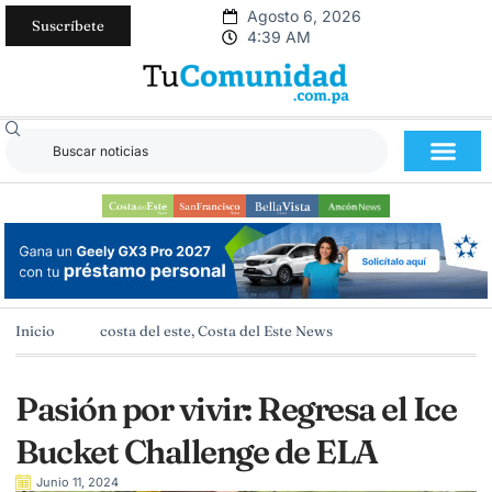
Agosto 6, 2026
Suscríbete
4:39 AM
Inicio
costa del este
,
Costa del Este News
Pasión por vivir: Regresa el Ice
Bucket Challenge de ELA
Junio 11, 2024