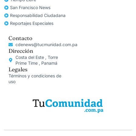
San Francisco News
Responsabilidad Ciudadana
Reportajes Especiales
Contacto
cdenews@tucmunidad.com.pa
Dirección
Costa del Este , Torre
Prime Time , Panamá
Legales
Términos y condiciones de
uso