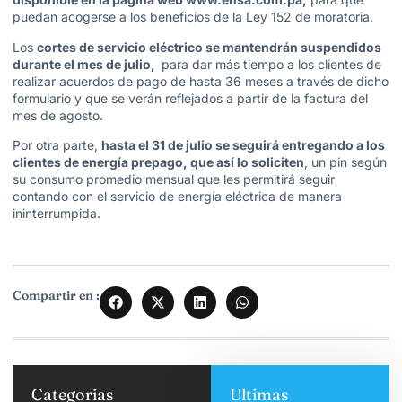
puedan acogerse a los beneficios de la Ley 152 de moratoria.
Los
cortes de servicio eléctrico se mantendrán suspendidos
durante el mes de julio,
para dar más tiempo a los clientes de
realizar acuerdos de pago de hasta 36 meses a través de dicho
formulario y que se verán reflejados a partir de la factura del
mes de agosto.
Por otra parte,
hasta el 31 de julio se seguirá entregando a los
clientes de energía prepago, que así lo soliciten
, un pin según
su consumo promedio mensual que les permitirá seguir
contando con el servicio de energía eléctrica de manera
ininterrumpida.
Compartir en :
Categorias
Ultimas