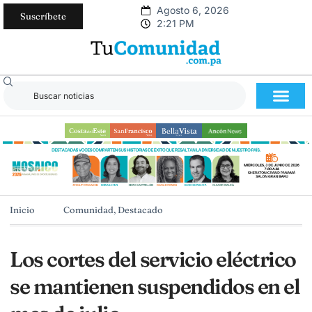
Agosto 6, 2026
Suscríbete
2:21 PM
Inicio
Comunidad
,
Destacado
Los cortes del servicio eléctrico
se mantienen suspendidos en el