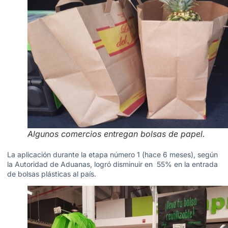
Algunos comercios entregan bolsas de papel.
La aplicación durante la etapa número 1 (hace 6 meses), según
la Autoridad de Aduanas, logró disminuir en 55% en la entrada
de bolsas plásticas al país.