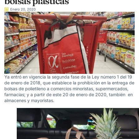
bolsas plásticas
Enero 20, 2020
Ya entró en vigencia la segunda fase de la Ley número 1 del 19
de enero de 2018, que establece la prohibición en la entrega de
bolsas de polietileno a comercios minoristas, supermercados,
farmacias; y a partir de este 20 de enero de 2020, también en
almacenes y mayoristas.