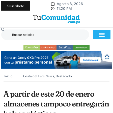
Agosto 8, 2026
Suscríbete
11:20 PM
Inicio
Costa del Este News
,
Destacado
A partir de este 20 de enero
almacenes tampoco entregarán