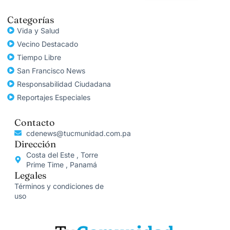
Categorías
Vida y Salud
Vecino Destacado
Tiempo Libre
San Francisco News
Responsabilidad Ciudadana
Reportajes Especiales
Contacto
cdenews@tucmunidad.com.pa
Dirección
Costa del Este , Torre
Prime Time , Panamá
Legales
Términos y condiciones de
uso