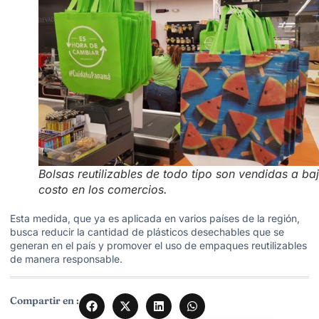
Bolsas reutilizables de todo tipo son vendidas a ba
costo en los comercios.
Esta medida, que ya es aplicada en varios países de la región,
busca reducir la cantidad de plásticos desechables que se
generan en el país y promover el uso de empaques reutilizables
de manera responsable.
Compartir en :